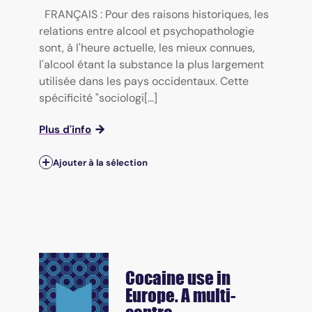
FRANÇAIS : Pour des raisons historiques, les
relations entre alcool et psychopathologie
sont, à l'heure actuelle, les mieux connues,
l'alcool étant la substance la plus largement
utilisée dans les pays occidentaux. Cette
spécificité "sociologi[...]
Plus d'info
Ajouter à la sélection
Cocaine use in
Europe. A multi-