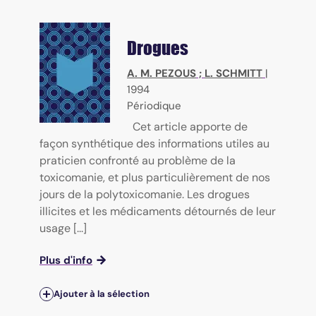
Drogues
A. M. PEZOUS
;
L. SCHMITT
|
1994
Périodique
Cet article apporte de
façon synthétique des informations utiles au
praticien confronté au problème de la
toxicomanie, et plus particulièrement de nos
jours de la polytoxicomanie. Les drogues
illicites et les médicaments détournés de leur
usage [...]
Plus d'info
Ajouter à la sélection