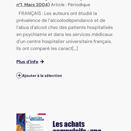
n°1, Mars 2004)
Article : Périodique
FRANÇAIS : Les auteurs ont étudié la
prévalence de l'alcoolodépendance et de
l'abus d'alcool chez des patients hospitalisés
en psychiatrie et dans les services médicaux
d'un centre hospitalier universitaire français.
Ils ont comparé les caract[...]
Plus d'info
Ajouter à la sélection
Les achats