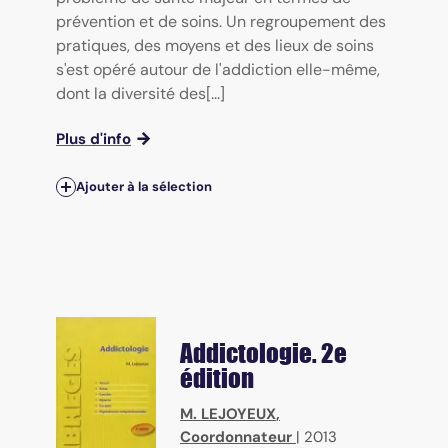
prévention et de soins. Un regroupement des
pratiques, des moyens et des lieux de soins
s'est opéré autour de l'addiction elle-même,
dont la diversité des[...]
Plus d'info
Ajouter à la sélection
Addictologie. 2e
édition
M. LEJOYEUX
,
Coordonnateur
|
2013