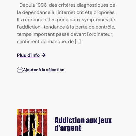
Depuis 1996, des critères diagnostiques de
la dépendance à l'internet ont été proposés.
Ils reprennent les principaux symptômes de
l'addiction : tendance à la perte de contrôle,
temps important passé devant l'ordinateur,
sentiment de manque, de [...]
Plus d'info
Ajouter à la sélection
Addiction aux jeux
d'argent