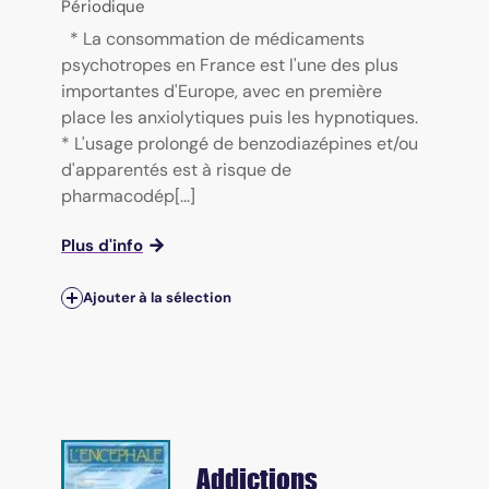
Périodique
* La consommation de médicaments
psychotropes en France est l'une des plus
importantes d'Europe, avec en première
place les anxiolytiques puis les hypnotiques.
* L'usage prolongé de benzodiazépines et/ou
d'apparentés est à risque de
pharmacodép[...]
Plus d'info
Ajouter à la sélection
Addictions