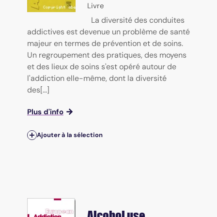
Livre
La diversité des conduites
addictives est devenue un problème de santé
majeur en termes de prévention et de soins.
Un regroupement des pratiques, des moyens
et des lieux de soins s'est opéré autour de
l'addiction elle-même, dont la diversité
des[...]
Plus d'info
Ajouter à la sélection
Alcohol use