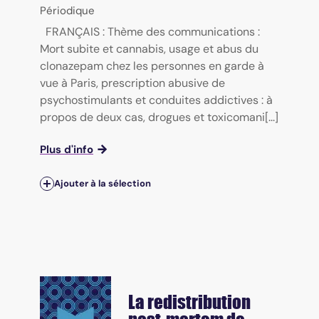
Périodique
FRANÇAIS : Thème des communications :
Mort subite et cannabis, usage et abus du
clonazepam chez les personnes en garde à
vue à Paris, prescription abusive de
psychostimulants et conduites addictives : à
propos de deux cas, drogues et toxicomani[...]
Plus d'info
Ajouter à la sélection
La redistribution