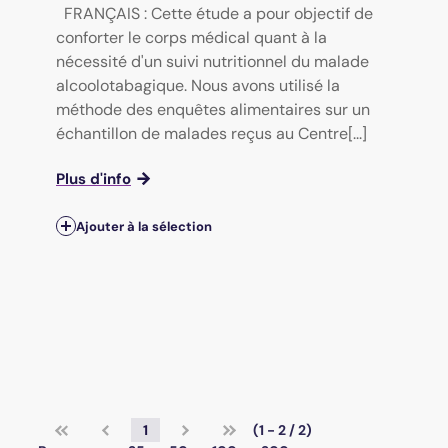
FRANÇAIS : Cette étude a pour objectif de
conforter le corps médical quant à la
nécessité d'un suivi nutritionnel du malade
alcoolotabagique. Nous avons utilisé la
méthode des enquêtes alimentaires sur un
échantillon de malades reçus au Centre[...]
Plus d'info
Ajouter à la sélection
1
(1 - 2 / 2)