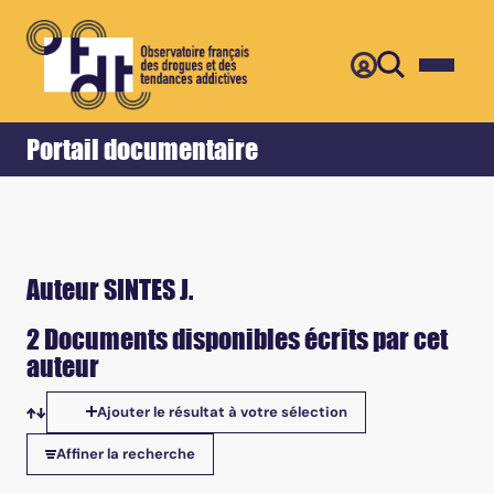
Retour
Accueil
Portail documentaire
Auteur SINTES J.
2 Documents disponibles écrits par cet
auteur
Ajouter le résultat à votre sélection
Tris disponibles
Affiner la recherche