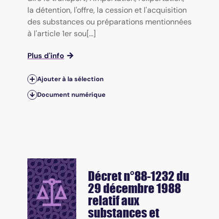
la détention, l'offre, la cession et l'acquisition
des substances ou préparations mentionnées
à l'article 1er sou[...]
Plus d'info
Ajouter à la sélection
Document numérique
Décret n°88-1232 du
29 décembre 1988
relatif aux
substances et