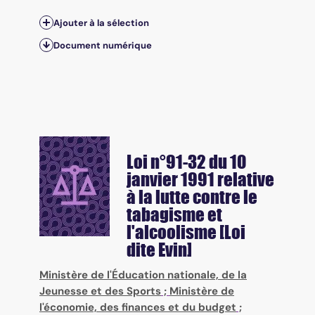
Ajouter à la sélection
Document numérique
Loi n°91-32 du 10
janvier 1991 relative
à la lutte contre le
tabagisme et
l'alcoolisme [Loi
dite Evin]
Ministère de l'Éducation nationale, de la
Jeunesse et des Sports
;
Ministère de
l'économie, des finances et du budget
;