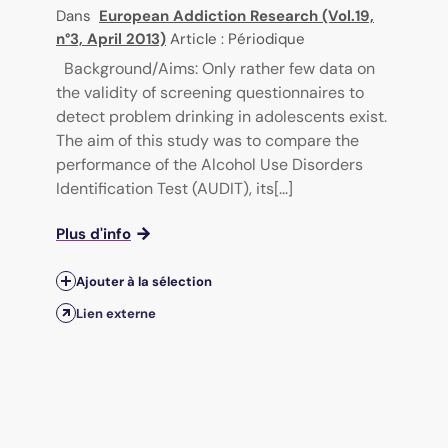
Dans
European Addiction Research (Vol.19,
n°3, April 2013)
Article : Périodique
Background/Aims: Only rather few data on
the validity of screening questionnaires to
detect problem drinking in adolescents exist.
The aim of this study was to compare the
performance of the Alcohol Use Disorders
Identification Test (AUDIT), its[...]
Plus d'info
Ajouter à la sélection
Lien externe