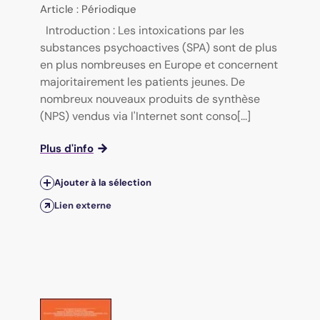
Article : Périodique
Introduction : Les intoxications par les
substances psychoactives (SPA) sont de plus
en plus nombreuses en Europe et concernent
majoritairement les patients jeunes. De
nombreux nouveaux produits de synthèse
(NPS) vendus via l'Internet sont conso[...]
Plus d'info
Ajouter à la sélection
Lien externe