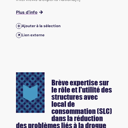
Plus d'info
Ajouter à la sélection
Lien externe
Brève expertise sur
le rôle et l'utilité des
structures avec
local de
consommation (SLC)
dans la réduction
des problèmes liés à la drogue