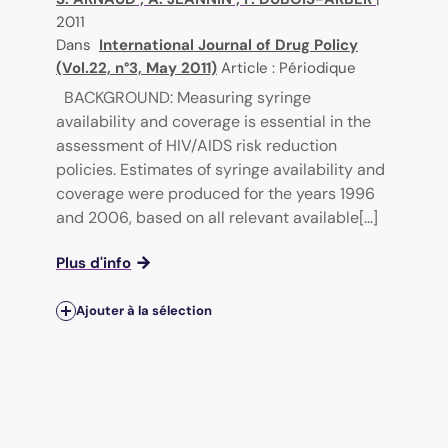
2011
Dans
International Journal of Drug Policy
(Vol.22, n°3, May 2011)
Article : Périodique
BACKGROUND: Measuring syringe
availability and coverage is essential in the
assessment of HIV/AIDS risk reduction
policies. Estimates of syringe availability and
coverage were produced for the years 1996
and 2006, based on all relevant available[...]
Plus d'info
Ajouter à la sélection