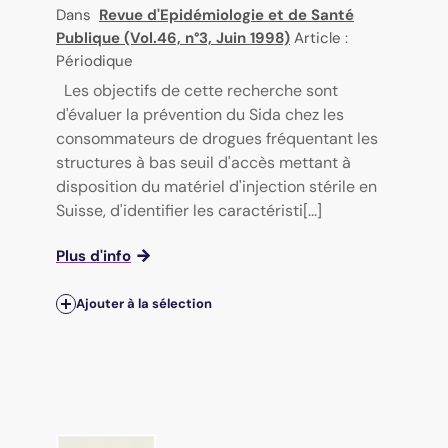
Dans
Revue d'Epidémiologie et de Santé
Publique (Vol.46, n°3, Juin 1998)
Article :
Périodique
Les objectifs de cette recherche sont
d'évaluer la prévention du Sida chez les
consommateurs de drogues fréquentant les
structures à bas seuil d'accès mettant à
disposition du matériel d'injection stérile en
Suisse, d'identifier les caractéristi[...]
Plus d'info
Ajouter à la sélection