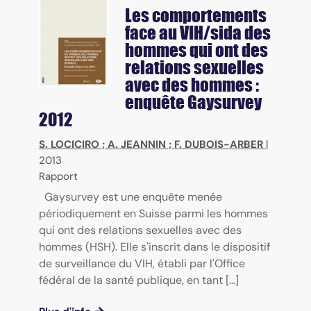
Les comportements
face au VIH/sida des
hommes qui ont des
relations sexuelles
avec des hommes :
enquête Gaysurvey
2012
S. LOCICIRO
;
A. JEANNIN
;
F. DUBOIS-ARBER
|
2013
Rapport
Gaysurvey est une enquête menée
périodiquement en Suisse parmi les hommes
qui ont des relations sexuelles avec des
hommes (HSH). Elle s'inscrit dans le dispositif
de surveillance du VIH, établi par l'Office
fédéral de la santé publique, en tant [...]