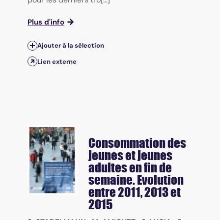
Plus d'info
Ajouter à la sélection
Lien externe
Consommation des
jeunes et jeunes
adultes en fin de
semaine. Evolution
entre 2011, 2013 et
2015