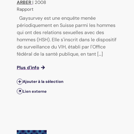
ARBER
|
2008
Rapport
Gaysurvey est une enquête menée
périodiquement en Suisse parmi les hommes
qui ont des relations sexuelles avec des
hommes (HSH). Elle s'inscrit dans le dispositif
de surveillance du VIH, établi par l'Office
fédéral de la santé publique, en tant [...]
Plus d'info
Ajouter à la sélection
Lien externe