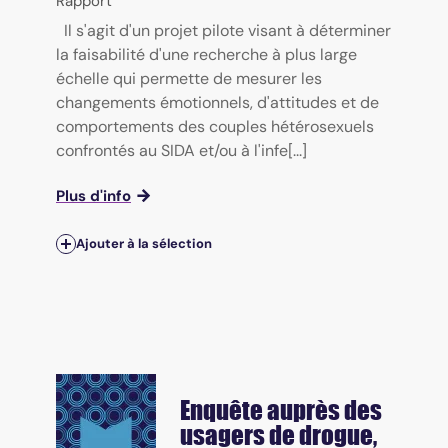
Rapport
Il s'agit d'un projet pilote visant à déterminer
la faisabilité d'une recherche à plus large
échelle qui permette de mesurer les
changements émotionnels, d'attitudes et de
comportements des couples hétérosexuels
confrontés au SIDA et/ou à l'infe[...]
Plus d'info
Ajouter à la sélection
Enquête auprès des
usagers de drogue,