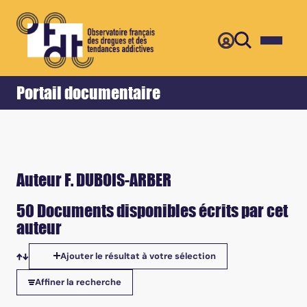
Retour
Accueil
Portail documentaire
Auteur F. DUBOIS-ARBER
50 Documents disponibles écrits par cet
auteur
Ajouter le résultat à votre sélection
Tris disponibles
Affiner la recherche