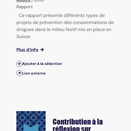
ARBER
|
2010
Rapport
Ce rapport présente différents types de
projets de prévention des consommations de
drogues dans le milieu festif mis en place en
Suisse.
Plus d'info
Ajouter à la sélection
Lien externe
Contribution à la
réflexion sur