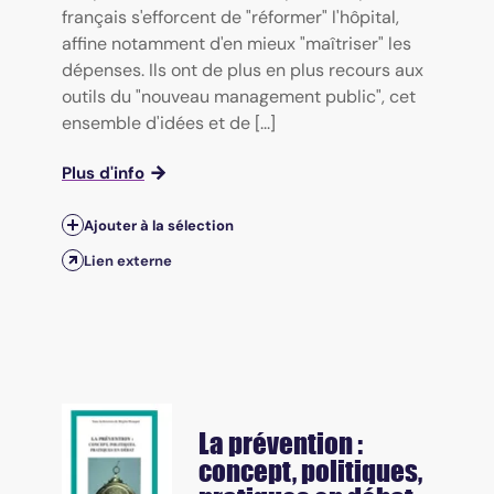
français s'efforcent de "réformer" l'hôpital,
affine notamment d'en mieux "maîtriser" les
dépenses. Ils ont de plus en plus recours aux
outils du "nouveau management public", cet
ensemble d'idées et de [...]
Plus d'info
Ajouter à la sélection
Lien externe
La prévention :
concept, politiques,