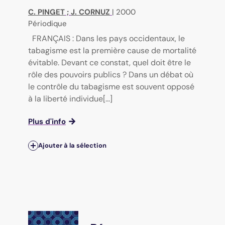
C. PINGET
;
J. CORNUZ
|
2000
Périodique
FRANÇAIS : Dans les pays occidentaux, le
tabagisme est la première cause de mortalité
évitable. Devant ce constat, quel doit être le
rôle des pouvoirs publics ? Dans un débat où
le contrôle du tabagisme est souvent opposé
à la liberté individue[...]
Plus d'info
Ajouter à la sélection