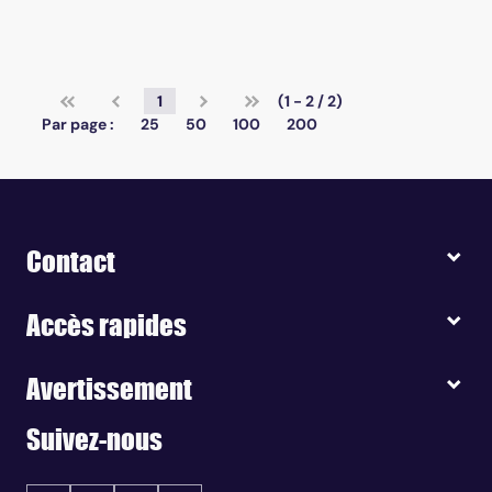
1
(1 - 2 / 2)
Par page :
25
50
100
200
Contact
Accès rapides
Avertissement
Suivez-nous