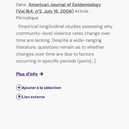
Dans
American Journal of Epidemiology
(Vol.164, n°2, July 15, 2006)
Article :
Périodique
Empirical longitudinal studies assessing why
community-level violence rates change over
time are lacking. Despite a wide-ranging
literature, questions remain as to whether
changes over time are due to factors
occurring in specific periods (perio[...]
Plus d'info
Ajouter à la sélection
Lien externe