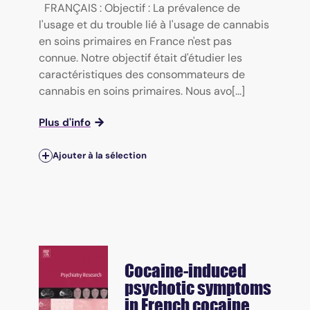
FRANÇAIS : Objectif : La prévalence de
l'usage et du trouble lié à l'usage de cannabis
en soins primaires en France n'est pas
connue. Notre objectif était d'étudier les
caractéristiques des consommateurs de
cannabis en soins primaires. Nous avo[...]
Plus d'info
Ajouter à la sélection
Cocaine-induced
psychotic symptoms
in French cocaine