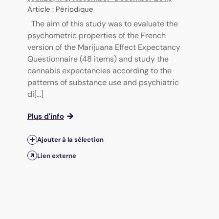
Article : Périodique
The aim of this study was to evaluate the
psychometric properties of the French
version of the Marijuana Effect Expectancy
Questionnaire (48 items) and study the
cannabis expectancies according to the
patterns of substance use and psychiatric
di[...]
Plus d'info
Ajouter à la sélection
Lien externe