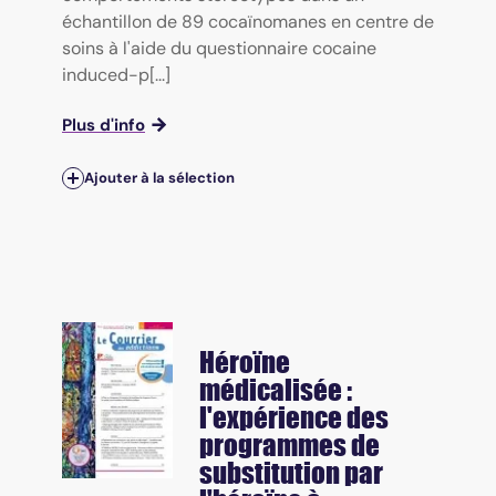
échantillon de 89 cocaïnomanes en centre de
soins à l'aide du questionnaire cocaine
induced-p[...]
Plus d'info
Ajouter à la sélection
Héroïne
médicalisée :
l'expérience des
programmes de
substitution par