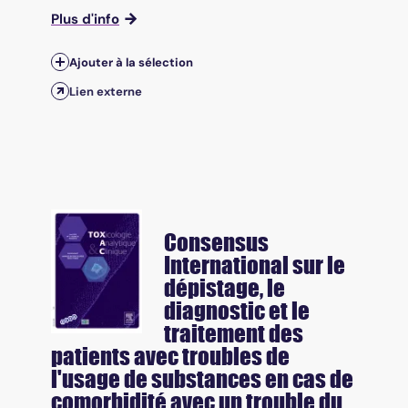
Plus d'info
Ajouter à la sélection
Lien externe
Consensus
International sur le
dépistage, le
diagnostic et le
traitement des
patients avec troubles de
l'usage de substances en cas de
comorbidité avec un trouble du