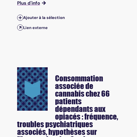
Plus d'info
Ajouter à la sélection
Lien externe
Consommation
associée de
cannabis chez 66
patients
dépendants aux
opiacés : fréquence,
troubles psychiatriques
associés, hypothèses sur