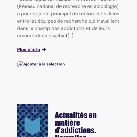
(Réseau national de recherche en alcoologie)
a pour objectif principal de renforcer les liens
entre les équipes de recherche qui travaillent
dans le champ des addictions et de leurs
comorbidités psychiat[...]
Plus d'info
Ajouter à la sélection
Actualités en
matière
d'addictions.