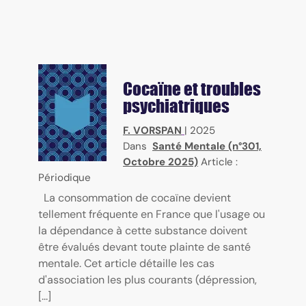
Cocaïne et troubles
psychiatriques
F. VORSPAN
|
2025
Dans
Santé Mentale (n°301,
Octobre 2025)
Article :
Périodique
La consommation de cocaïne devient
tellement fréquente en France que l'usage ou
la dépendance à cette substance doivent
être évalués devant toute plainte de santé
mentale. Cet article détaille les cas
d'association les plus courants (dépression,
[...]