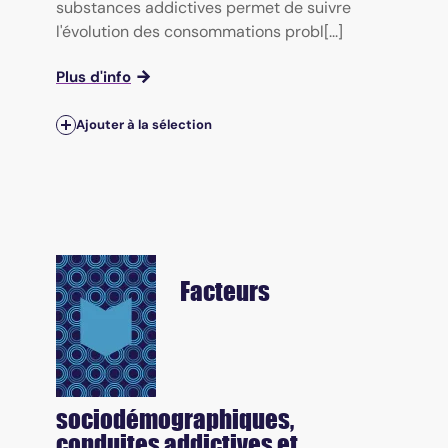
substances addictives permet de suivre
l'évolution des consommations probl[...]
Plus d'info
Ajouter à la sélection
Facteurs
sociodémographiques,
conduites addictives et