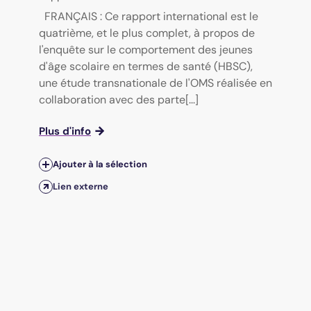
FRANÇAIS : Ce rapport international est le
quatrième, et le plus complet, à propos de
l'enquête sur le comportement des jeunes
d'âge scolaire en termes de santé (HBSC),
une étude transnationale de l'OMS réalisée en
collaboration avec des parte[...]
Plus d'info
Ajouter à la sélection
Lien externe