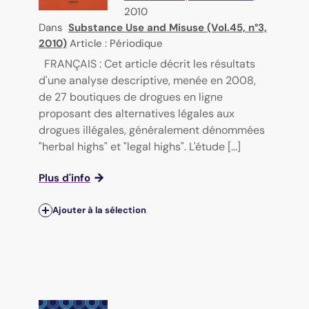
2010
Dans
Substance Use and Misuse (Vol.45, n°3,
2010)
Article : Périodique
FRANÇAIS : Cet article décrit les résultats
d'une analyse descriptive, menée en 2008,
de 27 boutiques de drogues en ligne
proposant des alternatives légales aux
drogues illégales, généralement dénommées
"herbal highs" et "legal highs". L'étude [...]
Plus d'info
Ajouter à la sélection