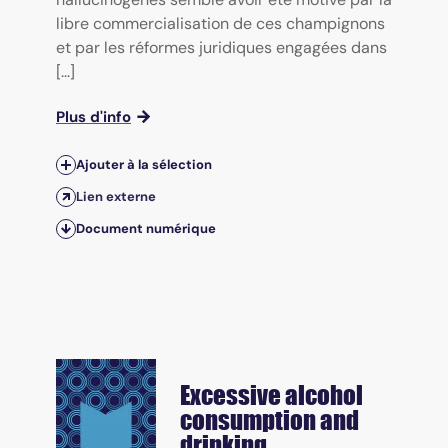
libre commercialisation de ces champignons
et par les réformes juridiques engagées dans
[...]
Plus d'info
Ajouter à la sélection
Lien externe
Document numérique
Excessive alcohol
consumption and
drinking