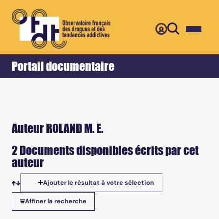
Retour
Accueil
Portail documentaire
Auteur ROLAND M. E.
2 Documents disponibles écrits par cet
auteur
Ajouter le résultat à votre sélection
Tris disponibles
Affiner la recherche