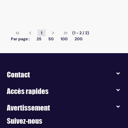
1
(1 - 2 / 2)
Par page :
25
50
100
200
Contact
Accès rapides
Avertissement
Suivez-nous