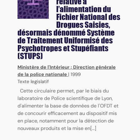
relative à
l’alimentation du
Fichier National des
Drogues Saisies,
désormais dénommé Système
de Traitement Uniformisé des
Psychotropes et Stupéfiants
(STUPS)
Ministère de l'Intérieur
;
Direction générale
de la police nationale
|
1999
Texte legislatif
Cette circulaire permet, par le biais du
laboratoire de Police scientifique de Lyon,
d'alimenter la base de données de l'OFDT et
de concourir efficacement au dispositif mis
en place, notamment pour la détection de
nouveaux produits et la mise en[...]