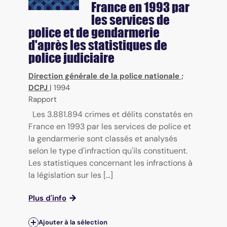
France en 1993 par
les services de
police et de gendarmerie
d'après les statistiques de
police judiciaire
Direction générale de la police nationale
;
DCPJ
|
1994
Rapport
Les 3.881.894 crimes et délits constatés en
France en 1993 par les services de police et
la gendarmerie sont classés et analysés
selon le type d'infraction qu'ils constituent.
Les statistiques concernant les infractions à
la législation sur les [...]
Plus d'info
Ajouter à la sélection