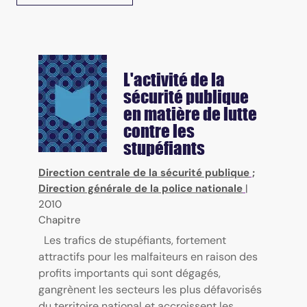
L'activité de la
sécurité publique
en matière de lutte
contre les
stupéfiants
Direction centrale de la sécurité publique
;
Direction générale de la police nationale
|
2010
Chapitre
Les trafics de stupéfiants, fortement
attractifs pour les malfaiteurs en raison des
profits importants qui sont dégagés,
gangrènent les secteurs les plus défavorisés
du territoire national et accroissent les