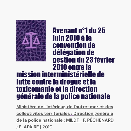
Avenant n°1 du 25
juin 2010 à la
convention de
délégation de
gestion du 23 février
2010 entre la
mission interministérielle de
lutte contre la drogue et la
toxicomanie et la direction
générale de la police nationale
Ministère de l'intérieur, de l'outre-mer et des
collectivités territoriales
;
Direction générale
de la police nationale
;
MILDT
;
F. PÉCHENARD
;
E. APAIRE
|
2010