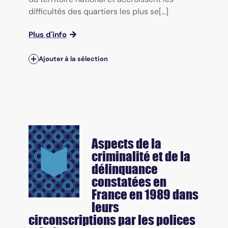
difficultés des quartiers les plus se[...]
Plus d'info
Ajouter à la sélection
Aspects de la
criminalité et de la
délinquance
constatées en
France en 1989 dans
leurs
circonscriptions par les polices