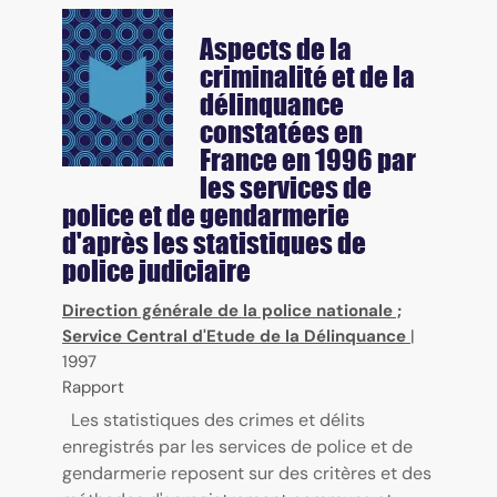
Aspects de la
criminalité et de la
délinquance
constatées en
France en 1996 par
les services de
police et de gendarmerie
d'après les statistiques de
police judiciaire
Direction générale de la police nationale
;
Service Central d'Etude de la Délinquance
|
1997
Rapport
Les statistiques des crimes et délits
enregistrés par les services de police et de
gendarmerie reposent sur des critères et des