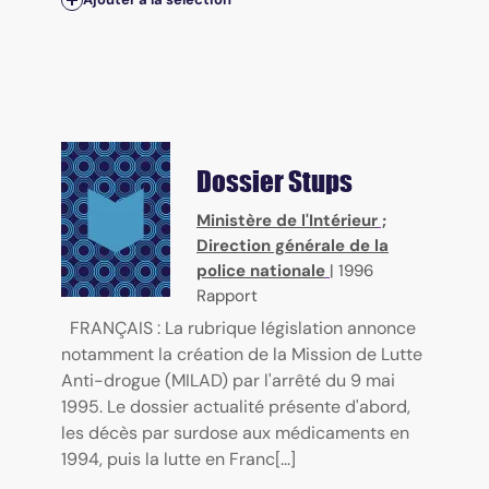
Dossier Stups
Ministère de l'Intérieur
;
Direction générale de la
police nationale
|
1996
Rapport
FRANÇAIS : La rubrique législation annonce
notamment la création de la Mission de Lutte
Anti-drogue (MILAD) par l'arrêté du 9 mai
1995. Le dossier actualité présente d'abord,
les décès par surdose aux médicaments en
1994, puis la lutte en Franc[...]