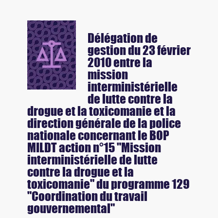
Délégation de
gestion du 23 février
2010 entre la
mission
interministérielle
de lutte contre la
drogue et la toxicomanie et la
direction générale de la police
nationale concernant le BOP
MILDT action n°15 "Mission
interministérielle de lutte
contre la drogue et la
toxicomanie" du programme 129
"Coordination du travail
gouvernemental"