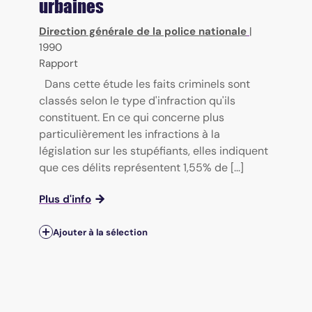
urbaines
Direction générale de la police nationale
|
1990
Rapport
Dans cette étude les faits criminels sont
classés selon le type d'infraction qu'ils
constituent. En ce qui concerne plus
particulièrement les infractions à la
législation sur les stupéfiants, elles indiquent
que ces délits représentent 1,55% de [...]
Plus d'info
Ajouter à la sélection