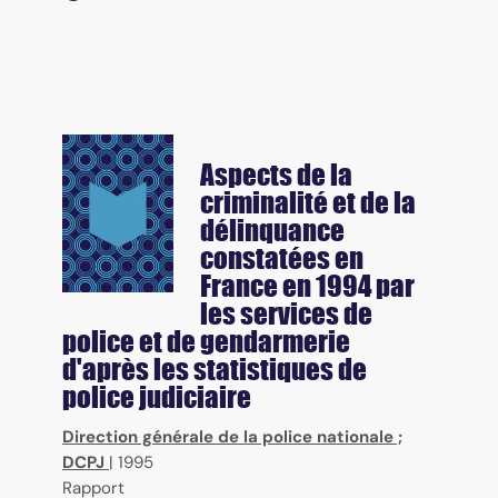
Aspects de la
criminalité et de la
délinquance
constatées en
France en 1994 par
les services de
police et de gendarmerie
d'après les statistiques de
police judiciaire
Direction générale de la police nationale
;
DCPJ
|
1995
Rapport