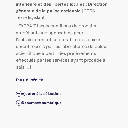
interieure et des libertés locales
;
Direction
générale de la police nationale
|
2003
Texte legislatif
EXTRAIT Les échantillons de produits
stupéfiants indispensables pour
l'entraînement et la formation des chiens
seront fournis par les laboratoires de police
scientifique à partir des prélèvements
effectués par les services ayant procédé à
saisi[...]
Plus d'info
Ajouter à la sélection
Document numérique