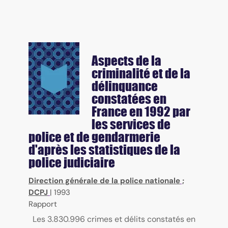
Aspects de la
criminalité et de la
délinquance
constatées en
France en 1992 par
les services de
police et de gendarmerie
d'après les statistiques de la
police judiciaire
Direction générale de la police nationale
;
DCPJ
|
1993
Rapport
Les 3.830.996 crimes et délits constatés en