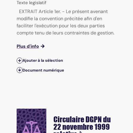
Texte legislatif
EXTRAIT Article 1er. - Le présent avenant
modifie la convention précitée afin d'en
faciliter l'exécution pour les deux parties
compte tenu de leurs contraintes de gestion.
Plus d'info
Ajouter à la sélection
Document numérique
Circulaire DGPN du
22 novembre 1999