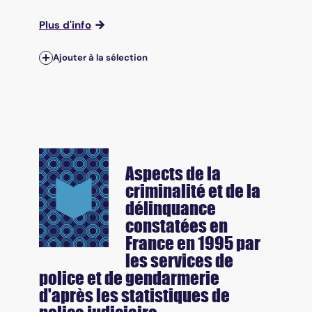
Plus d'info
Ajouter à la sélection
Aspects de la
criminalité et de la
délinquance
constatées en
France en 1995 par
les services de
police et de gendarmerie
d'après les statistiques de