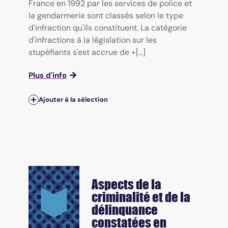
France en 1992 par les services de police et
la gendarmerie sont classés selon le type
d'infraction qu'ils constituent. La catégorie
d'infractions à la législation sur les
stupéfiants s'est accrue de +[...]
Plus d'info
Ajouter à la sélection
Aspects de la
criminalité et de la
délinquance
constatées en