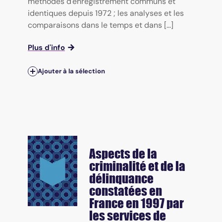
méthodes d'enregistrement communs et
identiques depuis 1972 ; les analyses et les
comparaisons dans le temps et dans [...]
Plus d'info
Ajouter à la sélection
Aspects de la
criminalité et de la
délinquance
constatées en
France en 1997 par
les services de