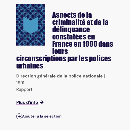
Aspects de la
criminalité et de la
délinquance
constatées en
France en 1990 dans
leurs
circonscriptions par les polices
urbaines
Direction générale de la police nationale
|
1991
Rapport
Plus d'info
Ajouter à la sélection