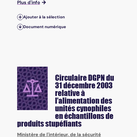
Plus d'info
Ajouter à la sélection
Document numérique
Circulaire DGPN du
31 décembre 2003
relative à
l’alimentation des
unités cynophiles
en échantillons de
produits stupéfiants
Ministère de l'intérieur, de la sécurité