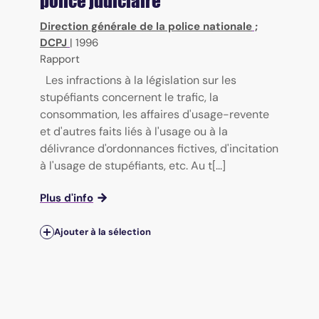
police judiciaire
Direction générale de la police nationale
;
DCPJ
|
1996
Rapport
Les infractions à la législation sur les
stupéfiants concernent le trafic, la
consommation, les affaires d'usage-revente
et d'autres faits liés à l'usage ou à la
délivrance d'ordonnances fictives, d'incitation
à l'usage de stupéfiants, etc. Au t[...]
Plus d'info
Ajouter à la sélection