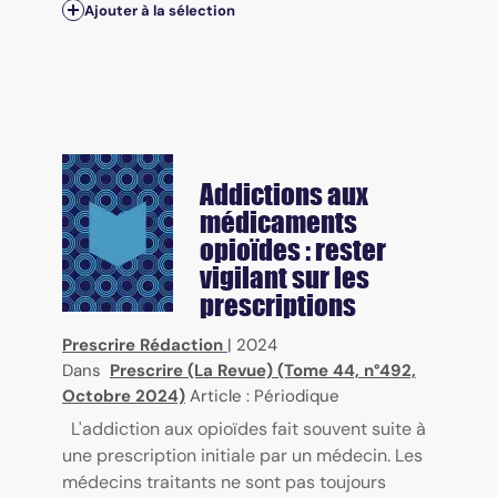
Ajouter à la sélection
Addictions aux
médicaments
opioïdes : rester
vigilant sur les
prescriptions
Prescrire Rédaction
|
2024
Dans
Prescrire (La Revue) (Tome 44, n°492,
Octobre 2024)
Article : Périodique
L'addiction aux opioïdes fait souvent suite à
une prescription initiale par un médecin. Les
médecins traitants ne sont pas toujours