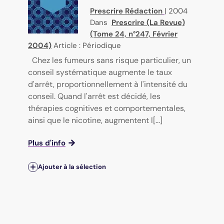
Prescrire Rédaction
|
2004
Dans
Prescrire (La Revue)
(Tome 24, n°247, Février
2004)
Article : Périodique
Chez les fumeurs sans risque particulier, un
conseil systématique augmente le taux
d'arrêt, proportionnellement à l'intensité du
conseil. Quand l'arrêt est décidé, les
thérapies cognitives et comportementales,
ainsi que le nicotine, augmentent l[...]
Plus d'info
Ajouter à la sélection