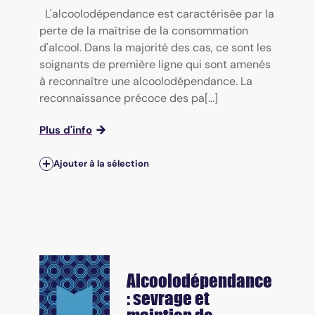
L'alcoolodépendance est caractérisée par la
perte de la maîtrise de la consommation
d'alcool. Dans la majorité des cas, ce sont les
soignants de première ligne qui sont amenés
à reconnaître une alcoolodépendance. La
reconnaissance précoce des pa[...]
Plus d'info
Ajouter à la sélection
Alcoolodépendance
: sevrage et