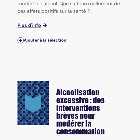
modérée d'alcool. Que sait-on réellement de
ces effets positifs sur la santé ?
Plus d'info
Ajouter à la sélection
Alcoolisation
excessive : des
interventions
brèves pour
modérer la
consommation