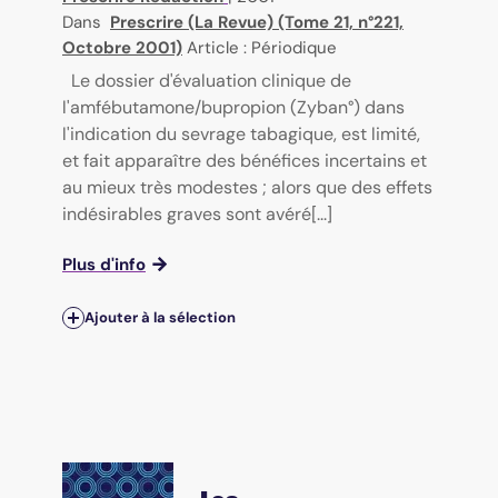
Dans
Prescrire (La Revue) (Tome 21, n°221,
Octobre 2001)
Article : Périodique
Le dossier d'évaluation clinique de
l'amfébutamone/bupropion (Zyban°) dans
l'indication du sevrage tabagique, est limité,
et fait apparaître des bénéfices incertains et
au mieux très modestes ; alors que des effets
indésirables graves sont avéré[...]
Plus d'info
Ajouter à la sélection