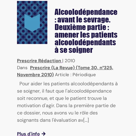
Alcoolodépendance
: avant le sevrage.
Deuxième partie :
amener les patients
alcoolodépendants
à se soigner
Prescrire Rédaction
|
2010
Dans
Prescrire (La Revue) (Tome 30, n°325,
Novembre 2010)
Article : Périodique
Pour aider les patients alcoolodépendants à
se soigner, il faut que l'alcoolodépendance
soit reconnue, et que le patient trouve la
motivation d'agir. Dans la première partie de
ce dossier, nous avons vu le rôle des
soignants dans l'évaluation av[...]
Plus d'info