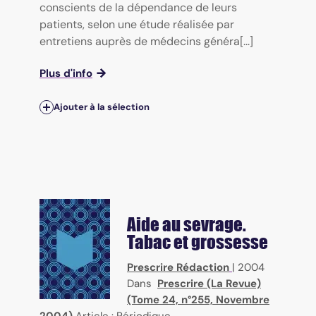
conscients de la dépendance de leurs
patients, selon une étude réalisée par
entretiens auprès de médecins généra[...]
Plus d'info
Ajouter à la sélection
Aide au sevrage.
Tabac et grossesse
Prescrire Rédaction
|
2004
Dans
Prescrire (La Revue)
(Tome 24, n°255, Novembre