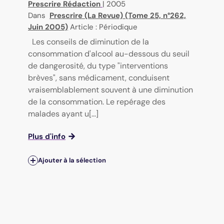
Prescrire Rédaction
|
2005
Dans
Prescrire (La Revue) (Tome 25, n°262,
Juin 2005)
Article : Périodique
Les conseils de diminution de la
consommation d'alcool au-dessous du seuil
de dangerosité, du type "interventions
brèves", sans médicament, conduisent
vraisemblablement souvent à une diminution
de la consommation. Le repérage des
malades ayant u[...]
Plus d'info
Ajouter à la sélection