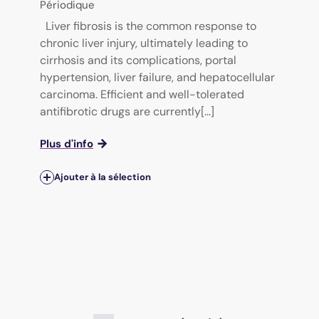
Périodique
Liver fibrosis is the common response to
chronic liver injury, ultimately leading to
cirrhosis and its complications, portal
hypertension, liver failure, and hepatocellular
carcinoma. Efficient and well-tolerated
antifibrotic drugs are currently[...]
Plus d'info
Ajouter à la sélection