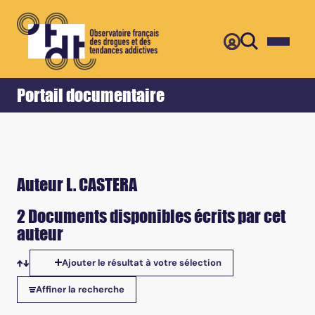
Retour
Accueil
Portail documentaire
Auteur L. CASTERA
2 Documents disponibles écrits par cet
auteur
Ajouter le résultat à votre sélection
Tris disponibles
Affiner la recherche