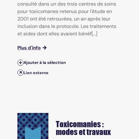
consulté dans un des trois centres de soins
pour toxicomanes retenus pour l'étude en
2001 ont été retrouvées, un an après leur
inclusion dans le protocole. Les traitements
et aides dont elles avaient bénéf[...]
Plus d'info
Ajouter à la sélection
Lien externe
Toxicomanies :
modes et travaux