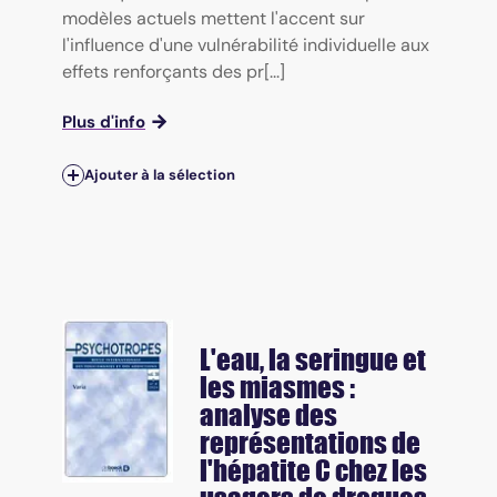
modèles actuels mettent l'accent sur
l'influence d'une vulnérabilité individuelle aux
effets renforçants des pr[...]
Plus d'info
Ajouter à la sélection
L'eau, la seringue et
les miasmes :
analyse des
représentations de
l'hépatite C chez les