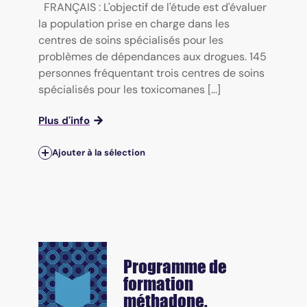
FRANÇAIS : L'objectif de l'étude est d'évaluer
la population prise en charge dans les
centres de soins spécialisés pour les
problèmes de dépendances aux drogues. 145
personnes fréquentant trois centres de soins
spécialisés pour les toxicomanes [...]
Plus d'info
Ajouter à la sélection
Programme de
formation
méthadone.