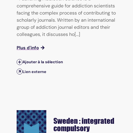
comprehensive guide for addiction scientists
facing the complex process of contributing to
scholarly journals. Written by an international
group of addiction journal editors and their
colleagues, it discusses ho[...]
Plus d'info
Ajouter à la sélection
Lien externe
Sweden : integrated
compulsory