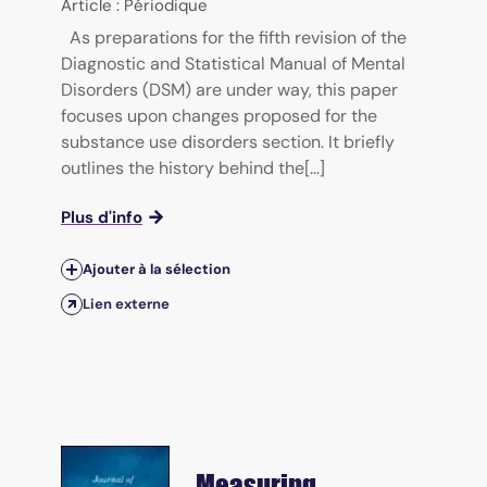
Article : Périodique
As preparations for the fifth revision of the
Diagnostic and Statistical Manual of Mental
Disorders (DSM) are under way, this paper
focuses upon changes proposed for the
substance use disorders section. It briefly
outlines the history behind the[...]
Plus d'info
Ajouter à la sélection
Lien externe
Measuring