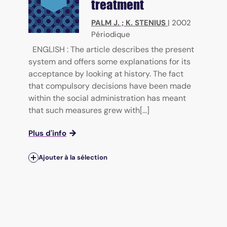
treatment
PALM J.
;
K. STENIUS
|
2002
Périodique
ENGLISH : The article describes the present
system and offers some explanations for its
acceptance by looking at history. The fact
that compulsory decisions have been made
within the social administration has meant
that such measures grew with[...]
Plus d'info
Ajouter à la sélection