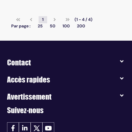
1
(1 - 4 / 4)
Par page :
25
50
100
200
Contact
Accès rapides
Avertissement
Suivez-nous