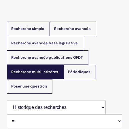
Recherche multi-critères
Recherche simple
Recherche avancée
Recherche avancée base législative
Recherche avancée publications OFDT
Recherche multi-critères
Périodiques
Poser une question
Sélectionner un critère de recherche