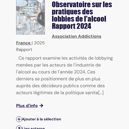
Observatoire sur les
pratiques des
lobbies de l'alcool
Rapport 2024
Association Addictions
France
|
2025
Rapport
Ce rapport examine les activités de lobbying
menées par les acteurs de l'industrie de
l'alcool au cours de l'année 2024. Ces
derniers se positionnent de plus en plus
auprès des décideurs publics comme des
acteurs légitimes de la politique sanita[...]
Plus d'info
Ajouter à la sélection
Lien externe