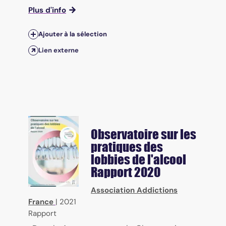
Plus d'info
Ajouter à la sélection
Lien externe
Observatoire sur les
pratiques des
lobbies de l'alcool
Rapport 2020
Association Addictions
France
|
2021
Rapport