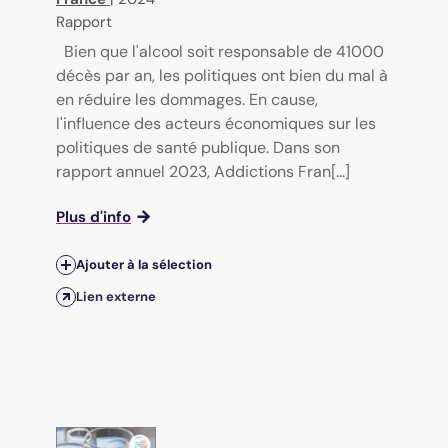
Rapport
Bien que l'alcool soit responsable de 41000
décès par an, les politiques ont bien du mal à
en réduire les dommages. En cause,
l'influence des acteurs économiques sur les
politiques de santé publique. Dans son
rapport annuel 2023, Addictions Fran[...]
Plus d'info
Ajouter à la sélection
Lien externe