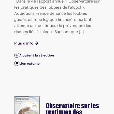
Dans le 4e rapport annuel « Observatoire sur
les pratiques des lobbies de l'alcool »,
Addictions France dénonce les lobbies
guidés par une logique financière portant
atteinte aux politiques de prévention des
risques liés à l'alcool. Sachant que [...]
Plus d'info
Ajouter à la sélection
Lien externe
Observatoire sur les
pratiques des