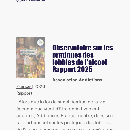
Observatoire sur les
pratiques des
lobbies de l'alcool
Rapport 2025
Association Addictions
France
|
2026
Rapport
Alors que la loi de simplification de la vie
économique vient d'être définitivement
adoptée, Addictions France montre, dans son
rapport annuel sur les pratiques des lobbies
de l'alcool, comment ceux-ci ont trouvé, dans