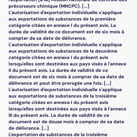
précurseurs chimique (MNCPC). [...]
L'autorisation d'exportation individuelle s'applique
aux exportations de substances de la première
catégorie citées en annexe I du présent avis. La
durée de validité de ce document est de six mois à
compter de sa date de délivrance.
L'autorisation d'exportation individuelle s'applique
aux exportations de substances de la deuxième
catégorie citées en annexe I du présent avis
lorsqu'elles sont destinées aux pays visés à l'annexe
II du présent avis. La durée de validité de ce
document est de six mois à compter de sa date de
délivrance et peut être prorogée une fois. [...]
L'autorisation d'exportation individuelle s'applique
aux exportations de substances de la troisième
catégorie citées en annexe I du présent avis
lorsqu'elles sont destinées aux pays visés à l'annexe
III du présent avis. La durée de validité de ce
document est de douze mois à compter de sa date
de délivrance. [...]
L'exportation de substances de la troisième