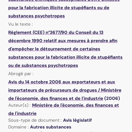
pour la fabrication illicite de stupéfiants ou de
substances psychotropes
Vu le texte :
Réglement (CEE) n°3677/90 du Conseil du 13
décembre 1990 relatif aux mesures à prendre afin
d'empêcher le détournement de certaines
substances pour la fabrication illicite de stupéfiants
ou de substances psychotropes
Abrogé par :
Avis du 14 octobre 2006 aux exportateurs et aux
importateurs de précurseurs de drogues
/
Ministère
de l'économie, des finances et de l'industrie
(2006)
Auteur(s) :
Ministère de l'économie, des finances et
de l'industrie
Sous-type de document :
Avis législatif
Domaine :
Autres substances