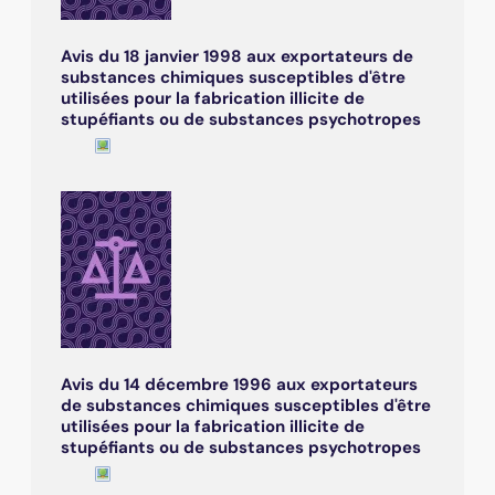
Avis du 18 janvier 1998 aux exportateurs de
substances chimiques susceptibles d'être
utilisées pour la fabrication illicite de
stupéfiants ou de substances psychotropes
Avis du 14 décembre 1996 aux exportateurs
de substances chimiques susceptibles d'être
utilisées pour la fabrication illicite de
stupéfiants ou de substances psychotropes