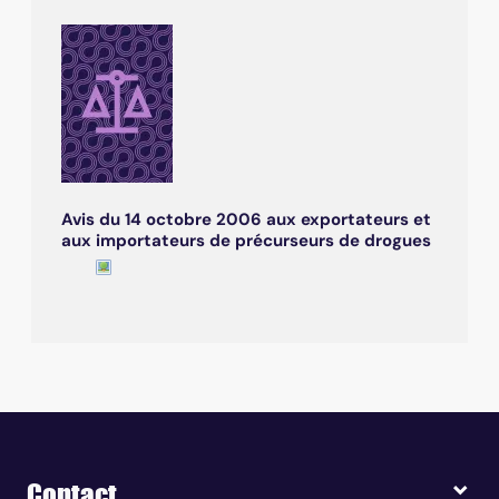
Avis du 14 octobre 2006 aux exportateurs et
aux importateurs de précurseurs de drogues
Contact