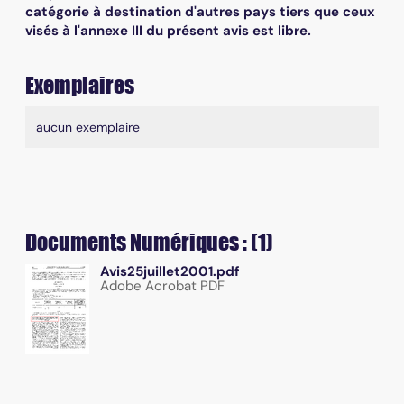
catégorie à destination d'autres pays tiers que ceux
visés à l'annexe III du présent avis est libre.
Exemplaires
Liste des exemplaires
aucun exemplaire
Documents Numériques : (1)
Avis25juillet2001.pdf
Adobe Acrobat PDF