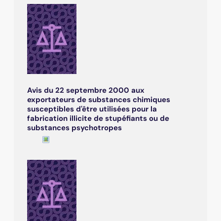
Avis du 22 septembre 2000 aux
exportateurs de substances chimiques
susceptibles d'être utilisées pour la
fabrication illicite de stupéfiants ou de
substances psychotropes