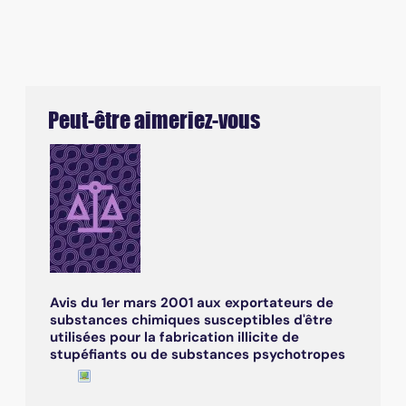
Peut-être aimeriez-vous
Avis du 1er mars 2001 aux exportateurs de
substances chimiques susceptibles d'être
utilisées pour la fabrication illicite de
stupéfiants ou de substances psychotropes