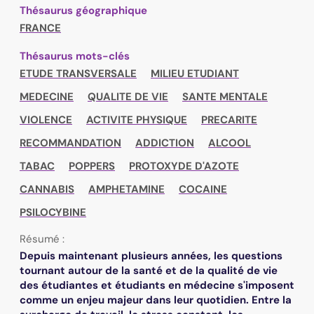
Thésaurus géographique
FRANCE
Thésaurus mots-clés
ETUDE TRANSVERSALE
MILIEU ETUDIANT
MEDECINE
QUALITE DE VIE
SANTE MENTALE
VIOLENCE
ACTIVITE PHYSIQUE
PRECARITE
RECOMMANDATION
ADDICTION
ALCOOL
TABAC
POPPERS
PROTOXYDE D'AZOTE
CANNABIS
AMPHETAMINE
COCAINE
PSILOCYBINE
Résumé :
Depuis maintenant plusieurs années, les questions
tournant autour de la santé et de la qualité de vie
des étudiantes et étudiants en médecine s'imposent
comme un enjeu majeur dans leur quotidien. Entre la