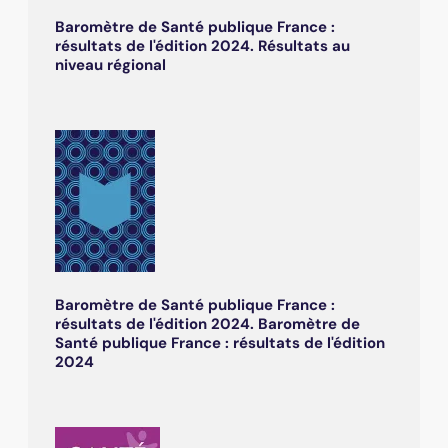
Baromètre de Santé publique France :
résultats de l'édition 2024. Résultats au
niveau régional
Baromètre de Santé publique France :
résultats de l'édition 2024. Baromètre de
Santé publique France : résultats de l'édition
2024