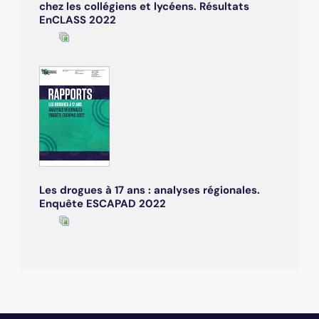
chez les collégiens et lycéens. Résultats
EnCLASS 2022
Les drogues à 17 ans : analyses régionales.
Enquête ESCAPAD 2022