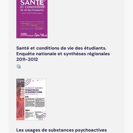
Santé et conditions de vie des étudiants.
Enquête nationale et synthèses régionales
2011-2012
Les usages de substances psychoactives