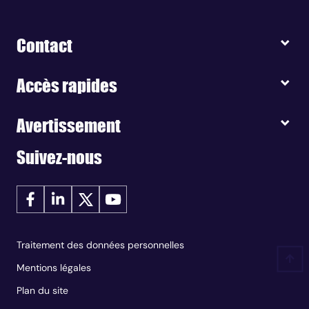
Contact
Accès rapides
Avertissement
Suivez-nous
Traitement des données personnelles
Mentions légales
Plan du site