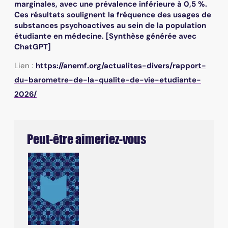
marginales, avec une prévalence inférieure à 0,5 %.
Ces résultats soulignent la fréquence des usages de
substances psychoactives au sein de la population
étudiante en médecine. [Synthèse générée avec
ChatGPT]
Lien :
https://anemf.org/actualites-divers/rapport-
du-barometre-de-la-qualite-de-vie-etudiante-
2026/
Peut-être aimeriez-vous