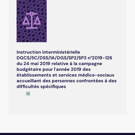
Instruction interministérielle
DGCS/5C/DSS/1A/DGS/SP2/SP3 n°2019-126
du 24 mai 2019 relative à la campagne
budgétaire pour l'année 2019 des
établissements et services médico-sociaux
accueillant des personnes confrontées à des
difficultés spécifiques