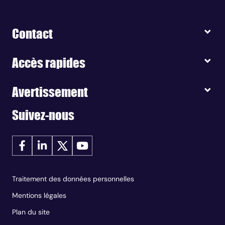
Contact
Accès rapides
Avertissement
Suivez-nous
Traitement des données personnelles
Mentions légales
Plan du site