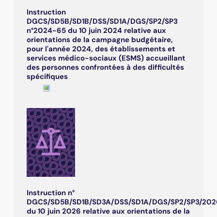
Instruction
DGCS/SD5B/SD1B/DSS/SD1A/DGS/SP2/SP3
n°2024-65 du 10 juin 2024 relative aux
orientations de la campagne budgétaire,
pour l'année 2024, des établissements et
services médico-sociaux (ESMS) accueillant
des personnes confrontées à des difficultés
spécifiques
Instruction n°
DGCS/SD5B/SD1B/SD3A/DSS/SD1A/DGS/SP2/SP3/202
du 10 juin 2026 relative aux orientations de la