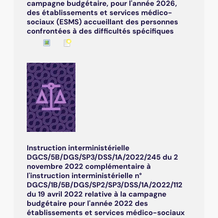
campagne budgétaire, pour l'année 2026,
des établissements et services médico-
sociaux (ESMS) accueillant des personnes
confrontées à des difficultés spécifiques
Instruction interministérielle
DGCS/5B/DGS/SP3/DSS/1A/2022/245 du 2
novembre 2022 complémentaire à
l'instruction interministérielle n°
DGCS/1B/5B/DGS/SP2/SP3/DSS/1A/2022/112
du 19 avril 2022 relative à la campagne
budgétaire pour l'année 2022 des
établissements et services médico-sociaux