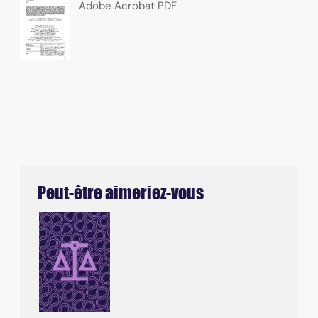
Adobe Acrobat PDF
Peut-être aimeriez-vous