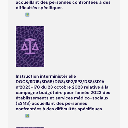
accueillant des personnes confrontées à des
difficultés spécifiques
Instruction interministérielle
DGCS/SD1B/SD5B/DGS/SP2/SP3/DSS/SD1A
n°2023-170 du 23 octobre 2023 relative à la
campagne budgétaire pour l'année 2023 des
établissements et services médico-sociaux
(ESMS) accueillant des personnes
confrontées à des difficultés spécifiques