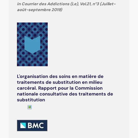
in Courrier des Addictions (Le), Vol.21, n°3 (Juillet-
août-septembre 2019)
L'organisation des soins en matière de
traitements de substitution en milieu
carcéral. Rapport pour la Commission
nationale consultative des traitements de
substitution