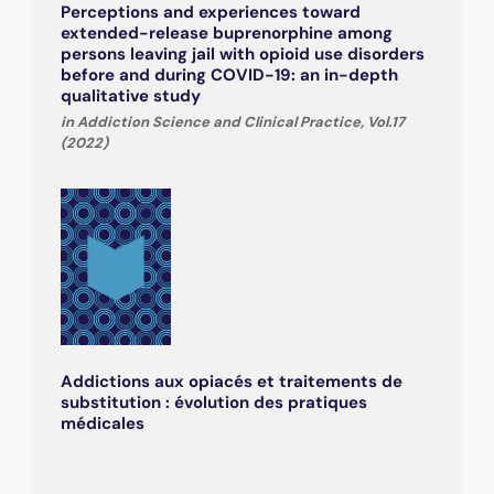
Perceptions and experiences toward
extended-release buprenorphine among
persons leaving jail with opioid use disorders
before and during COVID-19: an in-depth
qualitative study
in Addiction Science and Clinical Practice, Vol.17
(2022)
Addictions aux opiacés et traitements de
substitution : évolution des pratiques
médicales