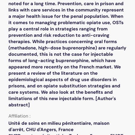
noted for a long time. Prevention, care in prison and
links with care services in the community represent
a major health issue for the penal population. When
it comes to managing problematic opiate use, OSTs
play a central role in strategies ranging from
prevention and risk reduction to anti-craving
therapies. While practices concerning oral forms
(methadone, high-dose buprenorphine) are regularly
documented, this is not the case for injectable
forms of long-acting buprenorphine, which have
appeared more recently on the French market. We
present a review of the literature on the
epidemiological aspects of drug use disorders in
prisons, and on opiate substitution strategies and
care systems. We also look at the benefits and
limitations of this new injectable form. [Author's
abstract]
Affiliation :
Unité de soins en milieu pénitentiaire, maison
d'arrêt, CHU d'Angers, France