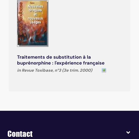
Traitements de substitution à la
buprénorphine : l'expérience française
in Revue Toxibase, n°3 (3e trim. 2000)
Contact