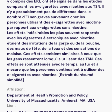
y compris des EIG, ont été signalés dans les études
comparant les e-cigarettes avec nicotine aux TSN. Il
n'y a probablement pas de différence dans le
nombre d'EI non graves survenant chez les
personnes utilisant des e-cigarettes avec nicotine
par rapport aux e-cigarettes sans nicotine.
Les effets indésirables les plus souvent rapportés
avec les cigarettes électroniques avec nicotine
étaient des irritations de la gorge ou de la bouche,
des maux de tête, de la toux et des sensations de
malaise. Ces effets semblent similaires à ceux que
les gens ressentent lorsqu'ils utilisent des TSN. Ces
effets se sont atténués avec le temps, au fur et à
mesure que les personnes continuaient à utiliser des
e-cigarettes avec nicotine. [Extrait du résumé
simplifié]
Affiliation :
Department of Health Promotion and Policy,
University of Massachusetts, Amherst, MA, USA
Lien :