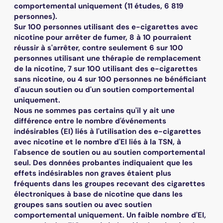
comportemental uniquement (11 études, 6 819
personnes).
Sur 100 personnes utilisant des e-cigarettes avec
nicotine pour arrêter de fumer, 8 à 10 pourraient
réussir à s'arrêter, contre seulement 6 sur 100
personnes utilisant une thérapie de remplacement
de la nicotine, 7 sur 100 utilisant des e-cigarettes
sans nicotine, ou 4 sur 100 personnes ne bénéficiant
d'aucun soutien ou d'un soutien comportemental
uniquement.
Nous ne sommes pas certains qu'il y ait une
différence entre le nombre d'événements
indésirables (EI) liés à l'utilisation des e-cigarettes
avec nicotine et le nombre d'EI liés à la TSN, à
l'absence de soutien ou au soutien comportemental
seul. Des données probantes indiquaient que les
effets indésirables non graves étaient plus
fréquents dans les groupes recevant des cigarettes
électroniques à base de nicotine que dans les
groupes sans soutien ou avec soutien
comportemental uniquement. Un faible nombre d'EI,