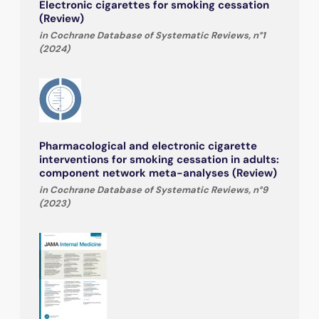
Electronic cigarettes for smoking cessation
(Review)
in Cochrane Database of Systematic Reviews, n°1
(2024)
Pharmacological and electronic cigarette
interventions for smoking cessation in adults:
component network meta-analyses (Review)
in Cochrane Database of Systematic Reviews, n°9
(2023)