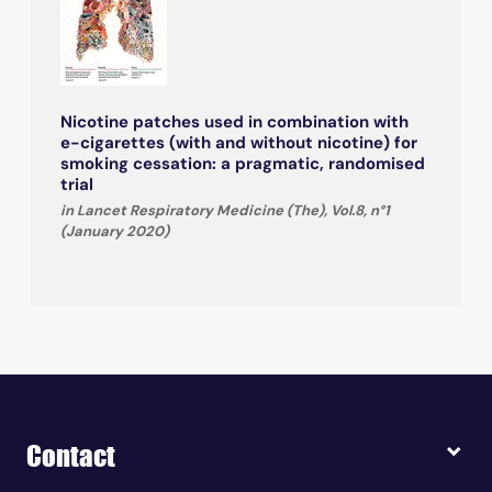
Nicotine patches used in combination with
e-cigarettes (with and without nicotine) for
smoking cessation: a pragmatic, randomised
trial
in Lancet Respiratory Medicine (The), Vol.8, n°1
(January 2020)
Contact