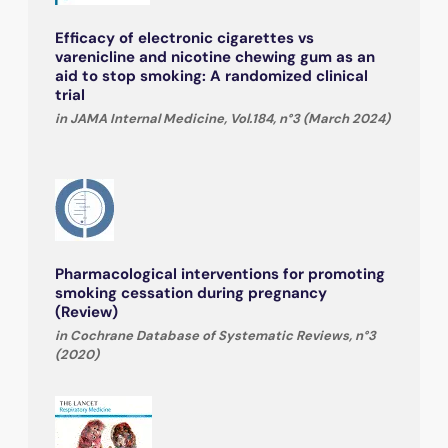
Efficacy of electronic cigarettes vs
varenicline and nicotine chewing gum as an
aid to stop smoking: A randomized clinical
trial
in JAMA Internal Medicine, Vol.184, n°3 (March 2024)
Pharmacological interventions for promoting
smoking cessation during pregnancy
(Review)
in Cochrane Database of Systematic Reviews, n°3
(2020)