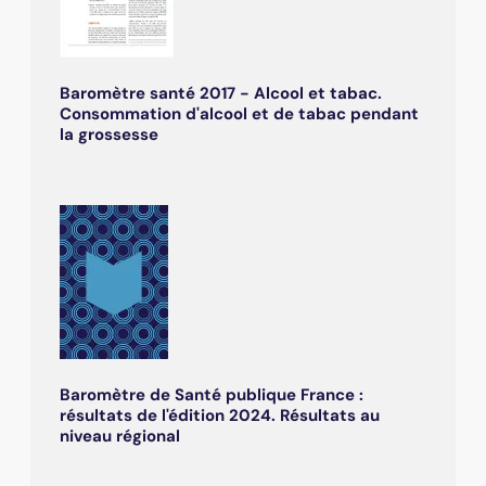
Baromètre santé 2017 - Alcool et tabac.
Consommation d'alcool et de tabac pendant
la grossesse
Baromètre de Santé publique France :
résultats de l'édition 2024. Résultats au
niveau régional