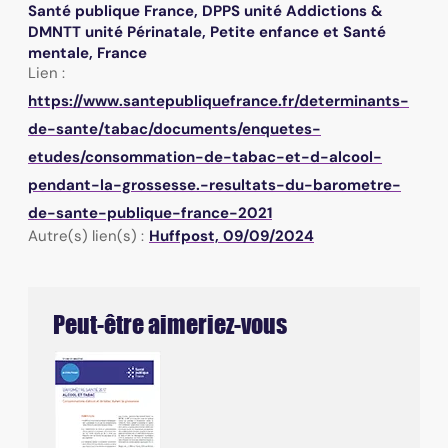
Santé publique France, DPPS unité Addictions &
DMNTT unité Périnatale, Petite enfance et Santé
mentale, France
Lien :
https://www.santepubliquefrance.fr/determinants-
de-sante/tabac/documents/enquetes-
etudes/consommation-de-tabac-et-d-alcool-
pendant-la-grossesse.-resultats-du-barometre-
de-sante-publique-france-2021
Autre(s) lien(s) :
Huffpost, 09/09/2024
Peut-être aimeriez-vous