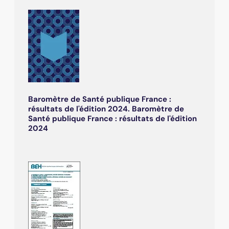
Baromètre de Santé publique France :
résultats de l'édition 2024. Baromètre de
Santé publique France : résultats de l'édition
2024