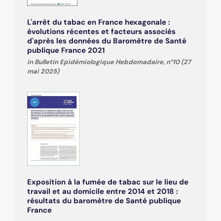
L'arrêt du tabac en France hexagonale :
évolutions récentes et facteurs associés
d'après les données du Baromètre de Santé
publique France 2021
in Bulletin Epidémiologique Hebdomadaire, n°10 (27
mai 2025)
Exposition à la fumée de tabac sur le lieu de
travail et au domicile entre 2014 et 2018 :
résultats du baromètre de Santé publique
France