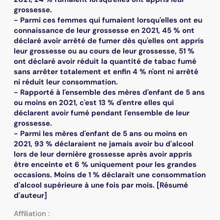
grossesse.
- Parmi ces femmes qui fumaient lorsqu'elles ont eu
connaissance de leur grossesse en 2021, 45 % ont
déclaré avoir arrêté de fumer dès qu'elles ont appris
leur grossesse ou au cours de leur grossesse, 51 %
ont déclaré avoir réduit la quantité de tabac fumé
sans arrêter totalement et enfin 4 % n'ont ni arrêté
ni réduit leur consommation.
- Rapporté à l'ensemble des mères d'enfant de 5 ans
ou moins en 2021, c'est 13 % d'entre elles qui
déclarent avoir fumé pendant l'ensemble de leur
grossesse.
- Parmi les mères d'enfant de 5 ans ou moins en
2021, 93 % déclaraient ne jamais avoir bu d'alcool
lors de leur dernière grossesse après avoir appris
être enceinte et 6 % uniquement pour les grandes
occasions. Moins de 1 % déclarait une consommation
d'alcool supérieure à une fois par mois. [Résumé
d'auteur]
Affiliation :