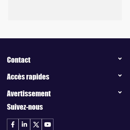
Contact
Accès rapides
Avertissement
Suivez-nous