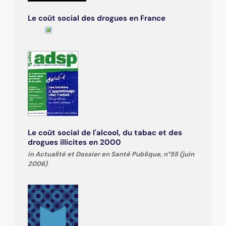
Le coût social des drogues en France
Le coût social de l'alcool, du tabac et des
drogues illicites en 2000
in Actualité et Dossier en Santé Publique, n°55 (juin
2006)