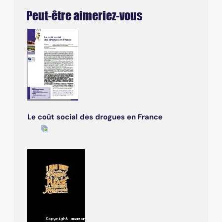
Peut-être aimeriez-vous
Le coût social des drogues en France