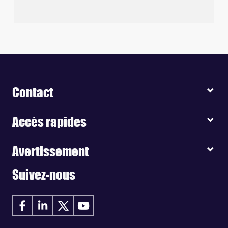
Contact
Accès rapides
Avertissement
Suivez-nous