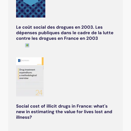
Le coût social des drogues en 2003. Les
dépenses publiques dans le cadre de la lutte
contre les drogues en France en 2003
Social cost of illicit drugs in France: what's
new in estimating the value for lives lost and
illness?