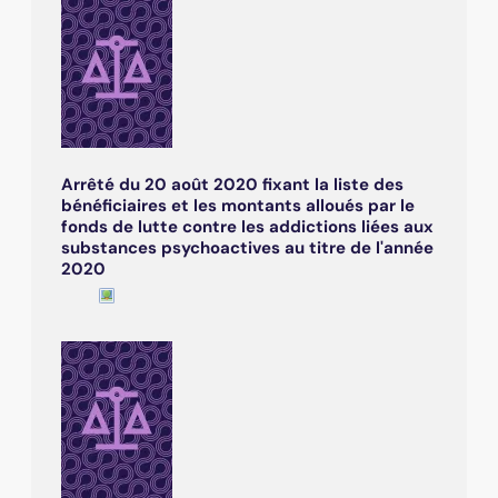
Arrêté du 20 août 2020 fixant la liste des
bénéficiaires et les montants alloués par le
fonds de lutte contre les addictions liées aux
substances psychoactives au titre de l'année
2020