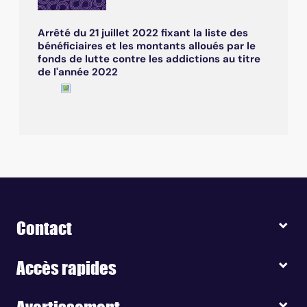
Arrêté du 21 juillet 2022 fixant la liste des
bénéficiaires et les montants alloués par le
fonds de lutte contre les addictions au titre
de l'année 2022
Contact
Accès rapides