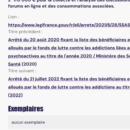
forums en ligne et des consommations associées.
Lien :
https://www.legifrance.gouv.fr/eli/arrete/2021/6/28/SSA
Titre précédent :
Arrêté du 20 août 2020 fixant la liste des bénéficiaires 
alloués par le fonds de lutte contre les addictions liées
psychoactives au titre de l'année 2020
/
Ministère des So
Santé
(2020)
Titre suivant :
Arrêté du 21 juillet 2022 fixant la liste des bénéficiaires
alloués par le fonds de lutte contre les addictions au tit
(2022)
Exemplaires
Liste des exemplaires
aucun exemplaire