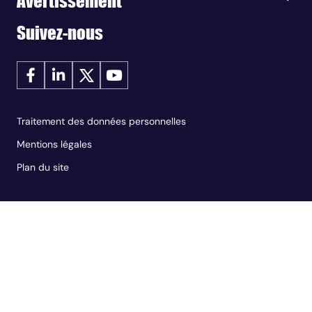
Avertissement
Suivez-nous
Traitement des données personnelles
Mentions légales
Plan du site