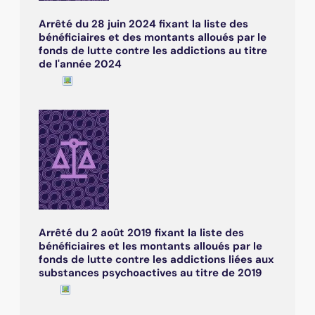
Arrêté du 28 juin 2024 fixant la liste des
bénéficiaires et des montants alloués par le
fonds de lutte contre les addictions au titre
de l'année 2024
Arrêté du 2 août 2019 fixant la liste des
bénéficiaires et les montants alloués par le
fonds de lutte contre les addictions liées aux
substances psychoactives au titre de 2019