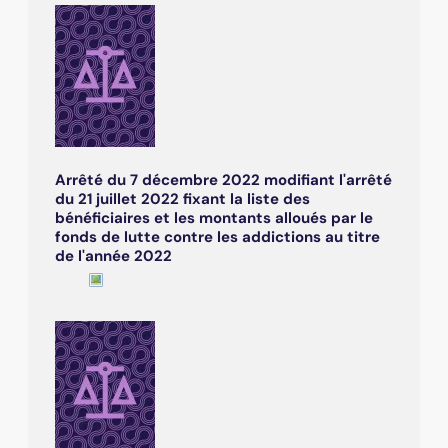
Arrêté du 7 décembre 2022 modifiant l'arrêté
du 21 juillet 2022 fixant la liste des
bénéficiaires et les montants alloués par le
fonds de lutte contre les addictions au titre
de l'année 2022