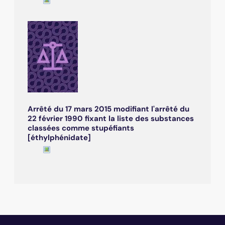
Arrêté du 17 mars 2015 modifiant l'arrêté du
22 février 1990 fixant la liste des substances
classées comme stupéfiants
[éthylphénidate]