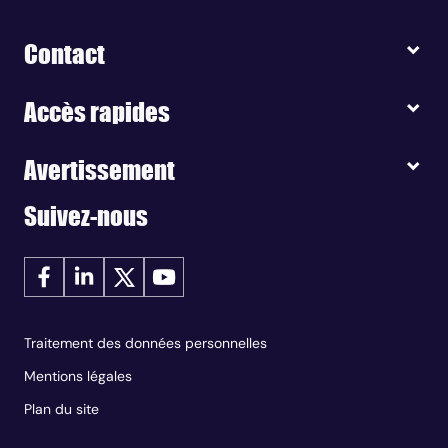
Contact
Accès rapides
Avertissement
Suivez-nous
Traitement des données personnelles
Mentions légales
Plan du site