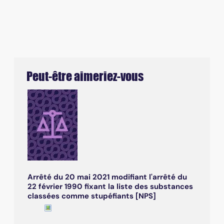
Peut-être aimeriez-vous
Arrêté du 20 mai 2021 modifiant l'arrêté du
22 février 1990 fixant la liste des substances
classées comme stupéfiants [NPS]