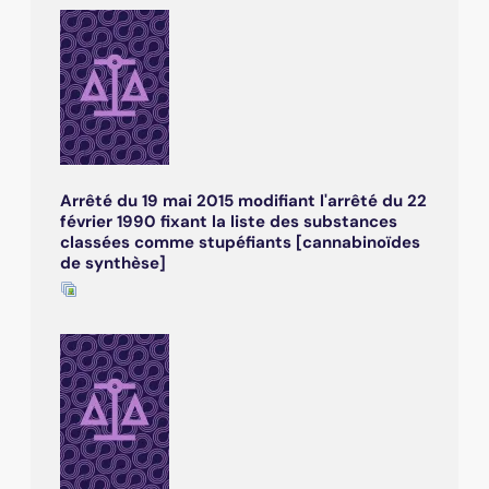
Arrêté du 19 mai 2015 modifiant l'arrêté du 22
février 1990 fixant la liste des substances
classées comme stupéfiants [cannabinoïdes
de synthèse]