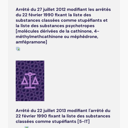
Arrêté du 27 juillet 2012 modifiant les arrêtés
du 22 février 1990 fixant la liste des
substances classées comme stupéfiants et
la liste des substances psychotropes
[molécules dérivées de la cathinone, 4-
méthylmethcathinone ou méphédrone,
amfépramone]
Arrêté du 22 juillet 2013 modifiant l'arrêté du
22 février 1990 fixant la liste des substances
classées comme stupéfiants [5-IT]