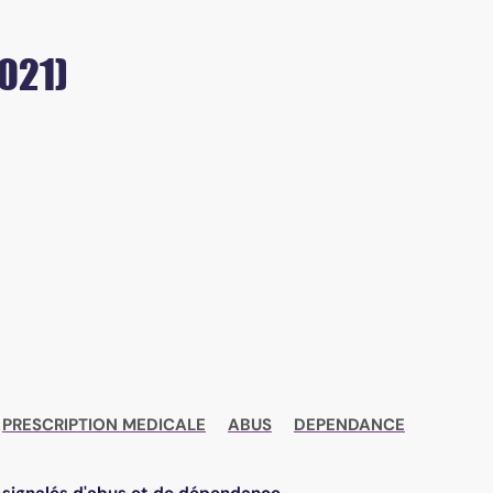
2021)
PRESCRIPTION MEDICALE
ABUS
DEPENDANCE