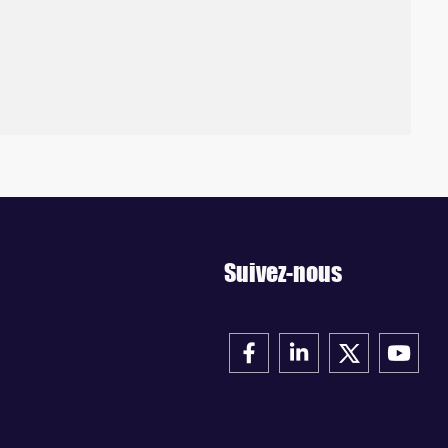
Suivez-nous