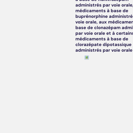
administrés par voie orale
médicaments à base de
buprénorphine administré
voie orale, aux médicamen
base de clonazépam admi
par voie orale et à certain
médicaments à base de
clorazépate dipotassique
administrés par voie orale