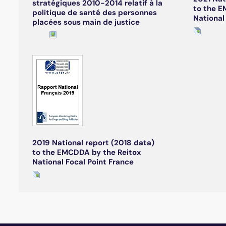
stratégiques 2010-2014 relatif à la
to the E
politique de santé des personnes
National
placées sous main de justice
2019 National report (2018 data)
to the EMCDDA by the Reitox
National Focal Point France