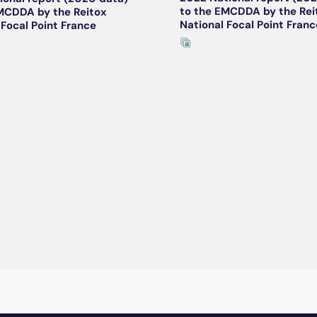
to the EMCDDA by the Rei
MCDDA by the Reitox
National Focal Point Franc
 Focal Point France