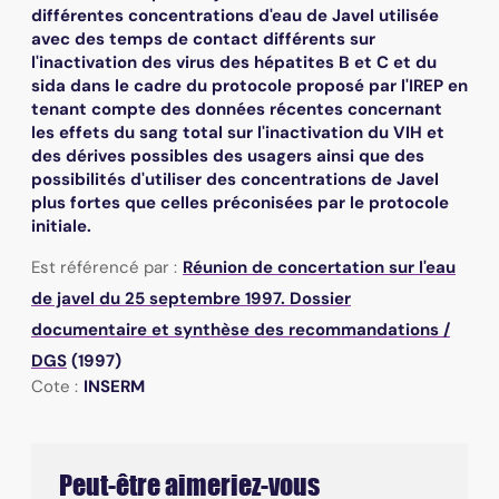
différentes concentrations d'eau de Javel utilisée
avec des temps de contact différents sur
l'inactivation des virus des hépatites B et C et du
sida dans le cadre du protocole proposé par l'IREP en
tenant compte des données récentes concernant
les effets du sang total sur l'inactivation du VIH et
des dérives possibles des usagers ainsi que des
possibilités d'utiliser des concentrations de Javel
plus fortes que celles préconisées par le protocole
initiale.
Est référencé par :
Réunion de concertation sur l'eau
de javel du 25 septembre 1997. Dossier
documentaire et synthèse des recommandations
/
DGS
(1997)
Cote :
INSERM
Peut-être aimeriez-vous