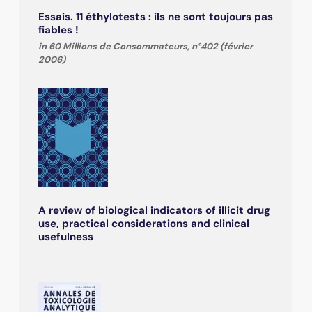
Essais. 11 éthylotests : ils ne sont toujours pas
fiables !
in 60 Millions de Consommateurs, n°402 (février
2006)
A review of biological indicators of illicit drug
use, practical considerations and clinical
usefulness