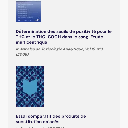
Détermination des seuils de positivité pour le
THC et le THC-COOH dans le sang. Etude
multicentrique
in Annales de Toxicologie Analytique, Vol.18, n°3
(2006)
Essai comparatif des produits de
substitution opiacés