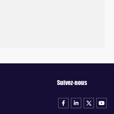
Suivez-nous