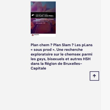
Plan chem ? Plan Slam ? Les pLans
« sous prod ». Une recherche
exploratoire sur le chemsex parmi
les gays, bisexuels et autres HSH
dans la Région de Bruxelles-
Capitale