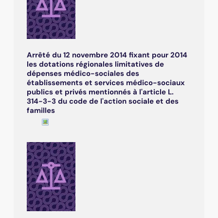
Arrêté du 12 novembre 2014 fixant pour 2014
les dotations régionales limitatives de
dépenses médico-sociales des
établissements et services médico-sociaux
publics et privés mentionnés à l'article L.
314-3-3 du code de l'action sociale et des
familles