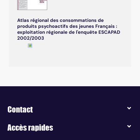
Atlas régional des consommations de
produits psychoactifs des jeunes Français :
exploitation régionale de l'enquête ESCAPAD
2002/2003
Contact
Accès rapides