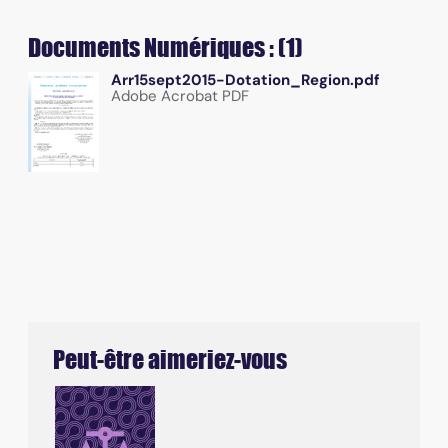
Documents Numériques : (1)
Arr15sept2015-Dotation_Region.pdf
Adobe Acrobat PDF
Peut-être aimeriez-vous