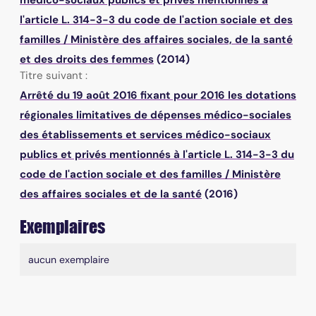
l'article L. 314-3-3 du code de l'action sociale et des
familles
/
Ministère des affaires sociales, de la santé
et des droits des femmes
(2014)
Titre suivant :
Arrêté du 19 août 2016 fixant pour 2016 les dotations
régionales limitatives de dépenses médico-sociales
des établissements et services médico-sociaux
publics et privés mentionnés à l'article L. 314-3-3 du
code de l'action sociale et des familles
/
Ministère
des affaires sociales et de la santé
(2016)
Exemplaires
Liste des exemplaires
aucun exemplaire