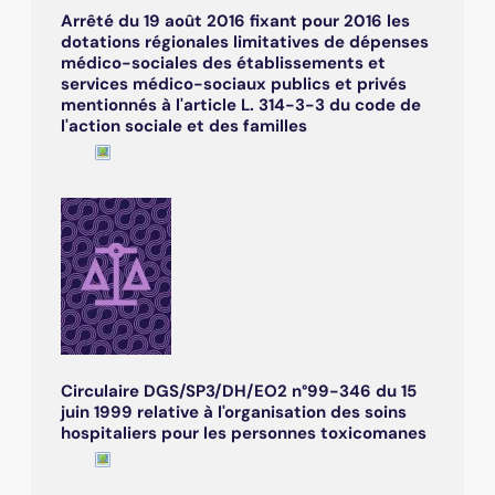
Arrêté du 19 août 2016 fixant pour 2016 les
dotations régionales limitatives de dépenses
médico-sociales des établissements et
services médico-sociaux publics et privés
mentionnés à l'article L. 314-3-3 du code de
l'action sociale et des familles
Circulaire DGS/SP3/DH/EO2 n°99-346 du 15
juin 1999 relative à l'organisation des soins
hospitaliers pour les personnes toxicomanes