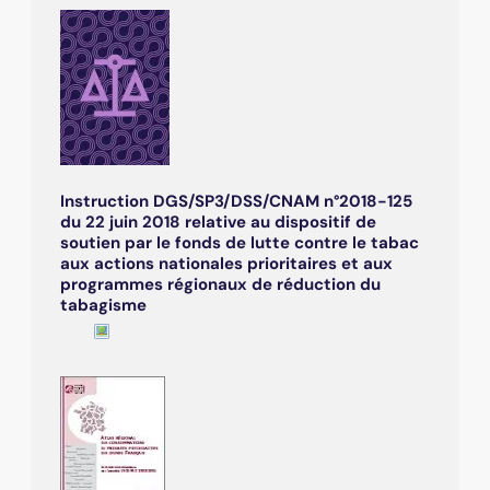
Instruction DGS/SP3/DSS/CNAM n°2018-125
du 22 juin 2018 relative au dispositif de
soutien par le fonds de lutte contre le tabac
aux actions nationales prioritaires et aux
programmes régionaux de réduction du
tabagisme