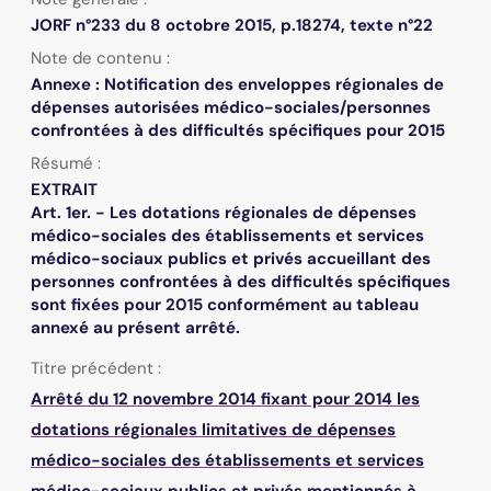
JORF n°233 du 8 octobre 2015, p.18274, texte n°22
Note de contenu :
Annexe : Notification des enveloppes régionales de
dépenses autorisées médico-sociales/personnes
confrontées à des difficultés spécifiques pour 2015
Résumé :
EXTRAIT
Art. 1er. - Les dotations régionales de dépenses
médico-sociales des établissements et services
médico-sociaux publics et privés accueillant des
personnes confrontées à des difficultés spécifiques
sont fixées pour 2015 conformément au tableau
annexé au présent arrêté.
Titre précédent :
Arrêté du 12 novembre 2014 fixant pour 2014 les
dotations régionales limitatives de dépenses
médico-sociales des établissements et services
médico-sociaux publics et privés mentionnés à