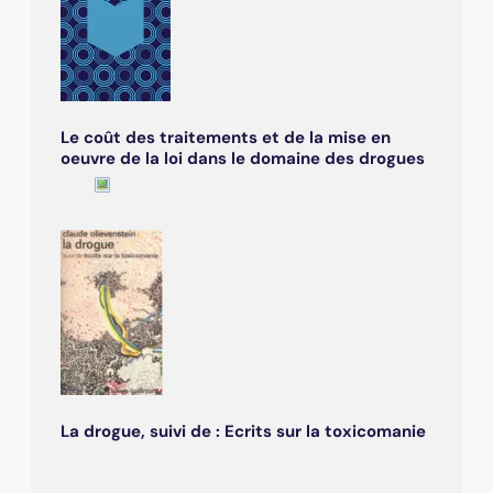
Le coût des traitements et de la mise en
oeuvre de la loi dans le domaine des drogues
La drogue, suivi de : Ecrits sur la toxicomanie