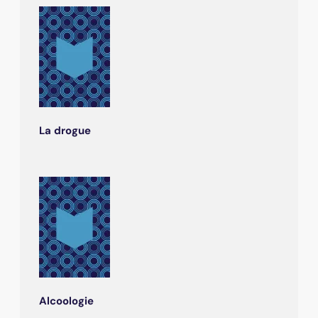
La drogue
Alcoologie