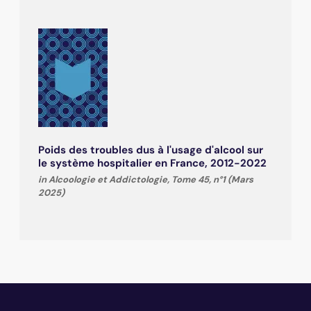
Poids des troubles dus à l'usage d'alcool sur
le système hospitalier en France, 2012-2022
in Alcoologie et Addictologie, Tome 45, n°1 (Mars
2025)