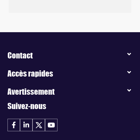
Contact
Accès rapides
Avertissement
Suivez-nous