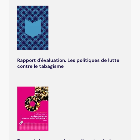
Rapport d'évaluation. Les politiques de lutte
contre le tabagisme