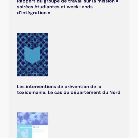
Rapport du groupe de travail sur la mission «
soirées étudiantes et week-ends
d’intégration »
Les interventions de prévention de la
toxicomanie. Le cas du département du Nord