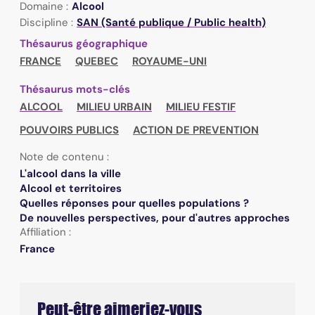
Domaine :
Alcool
Discipline :
SAN (Santé publique / Public health)
Thésaurus géographique
FRANCE
QUEBEC
ROYAUME-UNI
Thésaurus mots-clés
ALCOOL
MILIEU URBAIN
MILIEU FESTIF
POUVOIRS PUBLICS
ACTION DE PREVENTION
Note de contenu :
L'alcool dans la ville
Alcool et territoires
Quelles réponses pour quelles populations ?
De nouvelles perspectives, pour d'autres approches
Affiliation :
France
Peut-être aimeriez-vous