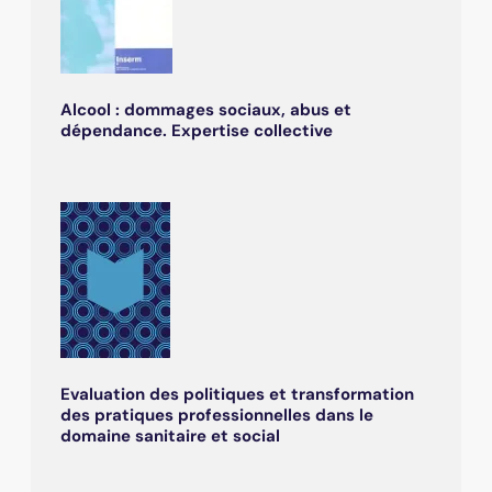
Alcool : dommages sociaux, abus et
dépendance. Expertise collective
Evaluation des politiques et transformation
des pratiques professionnelles dans le
domaine sanitaire et social