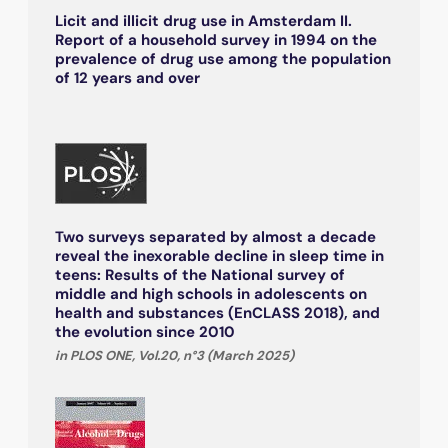
Licit and illicit drug use in Amsterdam II.
Report of a household survey in 1994 on the
prevalence of drug use among the population
of 12 years and over
Two surveys separated by almost a decade
reveal the inexorable decline in sleep time in
teens: Results of the National survey of
middle and high schools in adolescents on
health and substances (EnCLASS 2018), and
the evolution since 2010
in PLOS ONE, Vol.20, n°3 (March 2025)