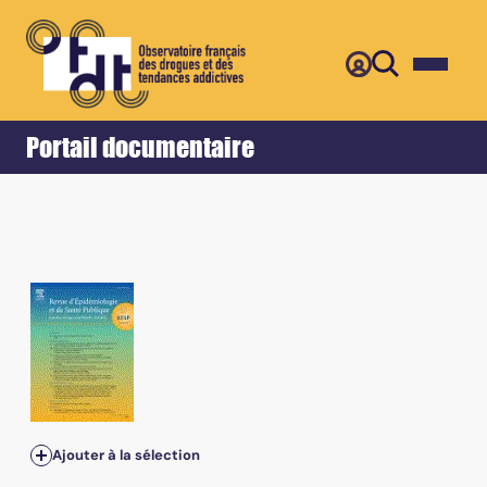
Retour
Accueil
Portail documentaire
Ajouter à la sélection