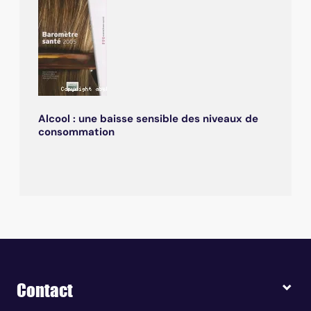
Alcool : une baisse sensible des niveaux de
consommation
Contact