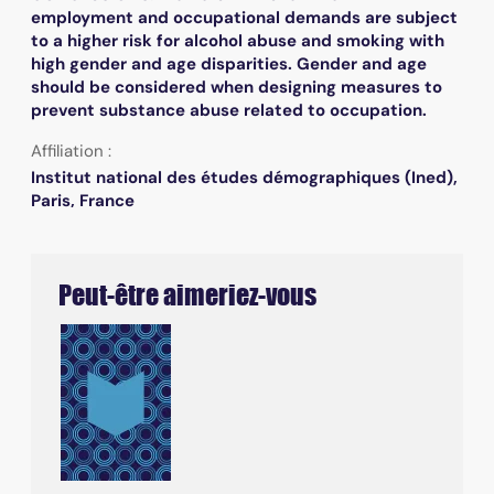
employment and occupational demands are subject
to a higher risk for alcohol abuse and smoking with
high gender and age disparities. Gender and age
should be considered when designing measures to
prevent substance abuse related to occupation.
Affiliation :
Institut national des études démographiques (Ined),
Paris, France
Peut-être aimeriez-vous