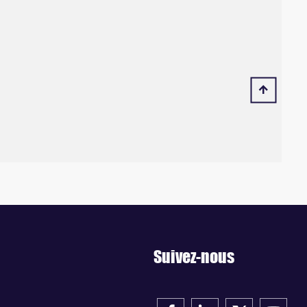
Suivez-nous