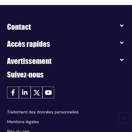
Contact
Accès rapides
Avertissement
Suivez-nous
Traitement des données personnelles
Mentions légales
Plan du site