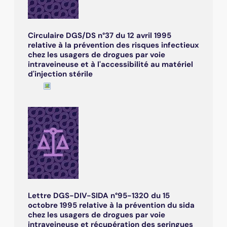
Circulaire DGS/DS n°37 du 12 avril 1995
relative à la prévention des risques infectieux
chez les usagers de drogues par voie
intraveineuse et à l'accessibilité au matériel
d'injection stérile
Lettre DGS-DIV-SIDA n°95-1320 du 15
octobre 1995 relative à la prévention du sida
chez les usagers de drogues par voie
intraveineuse et récupération des seringues