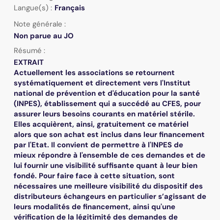
Langue(s) :
Français
Note générale :
Non parue au JO
Résumé :
EXTRAIT
Actuellement les associations se retournent
systématiquement et directement vers l'Institut
national de prévention et d'éducation pour la santé
(INPES), établissement qui a succédé au CFES, pour
assurer leurs besoins courants en matériel stérile.
Elles acquièrent, ainsi, gratuitement ce matériel
alors que son achat est inclus dans leur financement
par l'Etat. Il convient de permettre à l'INPES de
mieux répondre à l'ensemble de ces demandes et de
lui fournir une visibilité suffisante quant à leur bien
fondé. Pour faire face à cette situation, sont
nécessaires une meilleure visibilité du dispositif des
distributeurs échangeurs en particulier s’agissant de
leurs modalités de financement, ainsi qu'une
vérification de la légitimité des demandes de