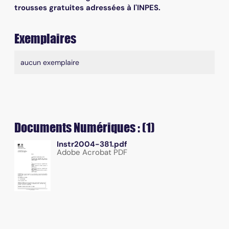
trousses gratuites adressées à l'INPES.
Exemplaires
Liste des exemplaires
aucun exemplaire
Documents Numériques : (1)
Instr2004-381.pdf
Adobe Acrobat PDF