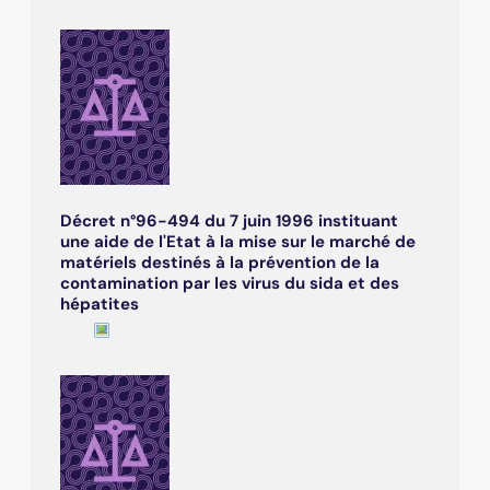
Décret n°96-494 du 7 juin 1996 instituant
une aide de l'Etat à la mise sur le marché de
matériels destinés à la prévention de la
contamination par les virus du sida et des
hépatites