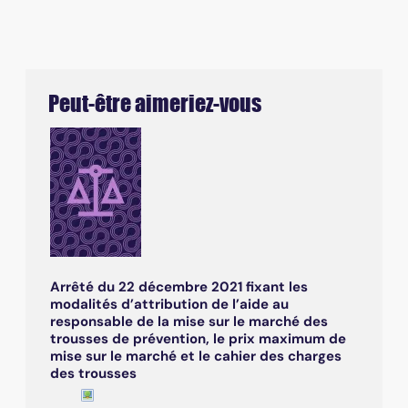
Peut-être aimeriez-vous
Arrêté du 22 décembre 2021 fixant les
modalités d’attribution de l’aide au
responsable de la mise sur le marché des
trousses de prévention, le prix maximum de
mise sur le marché et le cahier des charges
des trousses