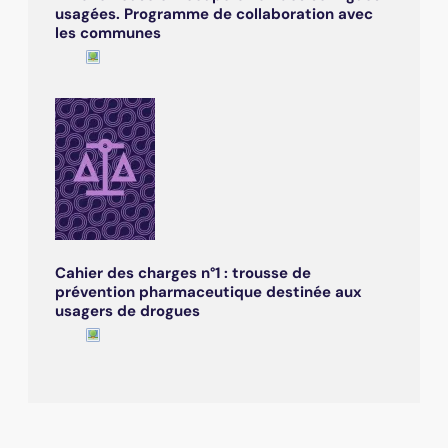
usagées. Programme de collaboration avec
les communes
Cahier des charges n°1 : trousse de
prévention pharmaceutique destinée aux
usagers de drogues