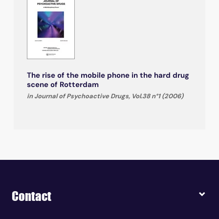
The rise of the mobile phone in the hard drug
scene of Rotterdam
in Journal of Psychoactive Drugs, Vol.38 n°1 (2006)
Contact