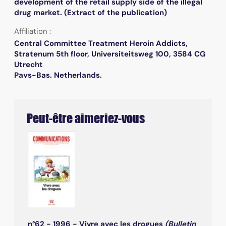
development of the retail supply side of the illegal
drug market. (Extract of the publication)
Affiliation :
Central Committee Treatment Heroin Addicts,
Stratenum 5th floor, Universiteitsweg 100, 3584 CG
Utrecht
Pays-Bas. Netherlands.
Peut-être aimeriez-vous
n°62 - 1996 - Vivre avec les drogues
(Bulletin