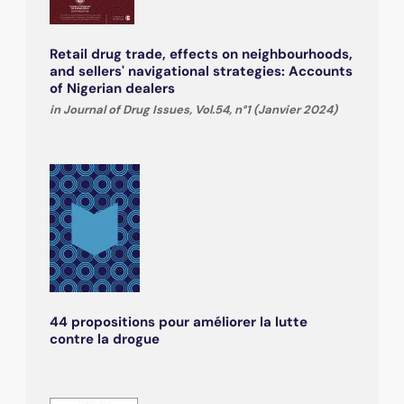
Retail drug trade, effects on neighbourhoods,
and sellers' navigational strategies: Accounts
of Nigerian dealers
in Journal of Drug Issues, Vol.54, n°1 (Janvier 2024)
44 propositions pour améliorer la lutte
contre la drogue