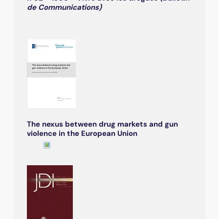
de Communications)
The nexus between drug markets and gun
violence in the European Union