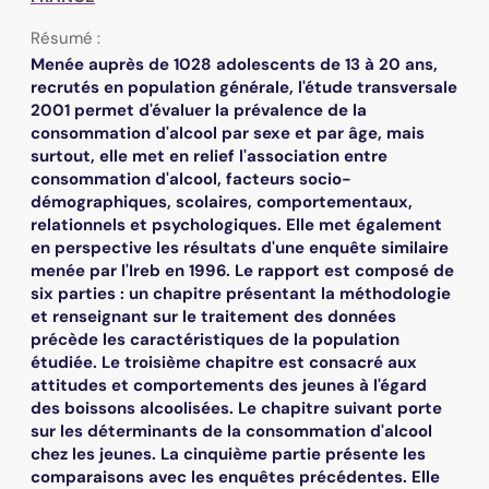
Résumé :
Menée auprès de 1028 adolescents de 13 à 20 ans,
recrutés en population générale, l'étude transversale
2001 permet d'évaluer la prévalence de la
consommation d'alcool par sexe et par âge, mais
surtout, elle met en relief l'association entre
consommation d'alcool, facteurs socio-
démographiques, scolaires, comportementaux,
relationnels et psychologiques. Elle met également
en perspective les résultats d'une enquête similaire
menée par l'Ireb en 1996. Le rapport est composé de
six parties : un chapitre présentant la méthodologie
et renseignant sur le traitement des données
précède les caractéristiques de la population
étudiée. Le troisième chapitre est consacré aux
attitudes et comportements des jeunes à l'égard
des boissons alcoolisées. Le chapitre suivant porte
sur les déterminants de la consommation d'alcool
chez les jeunes. La cinquième partie présente les
comparaisons avec les enquêtes précédentes. Elle