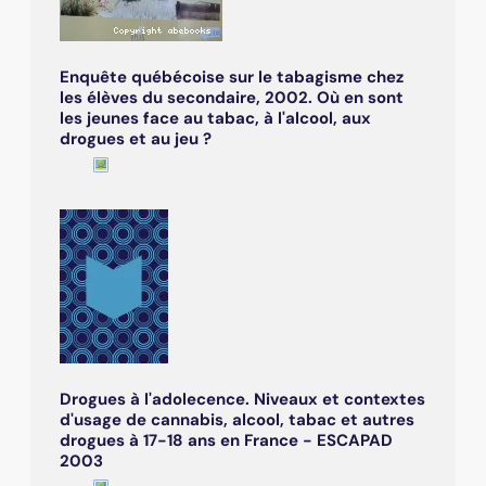
Enquête québécoise sur le tabagisme chez
les élèves du secondaire, 2002. Où en sont
les jeunes face au tabac, à l'alcool, aux
drogues et au jeu ?
Drogues à l'adolecence. Niveaux et contextes
d'usage de cannabis, alcool, tabac et autres
drogues à 17-18 ans en France - ESCAPAD
2003