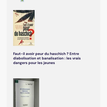
Faut-il avoir peur du haschich ? Entre
diabolisation et banalisation : les vrais
dangers pour les jeunes