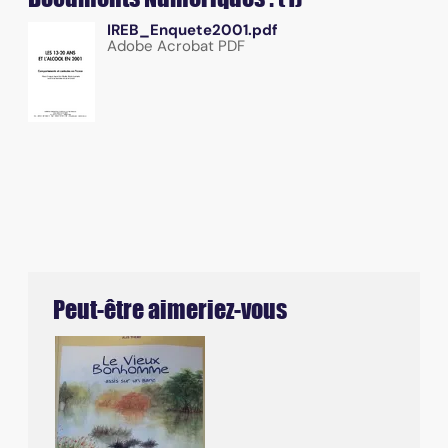
IREB_Enquete2001.pdf
Adobe Acrobat PDF
Peut-être aimeriez-vous