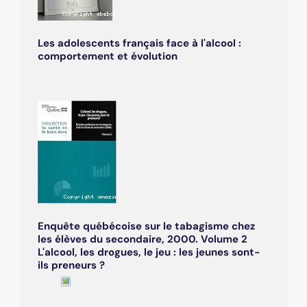
Les adolescents français face à l'alcool :
comportement et évolution
Enquête québécoise sur le tabagisme chez
les élèves du secondaire, 2000. Volume 2
L'alcool, les drogues, le jeu : les jeunes sont-
ils preneurs ?