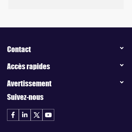
Contact
Accès rapides
Avertissement
Suivez-nous