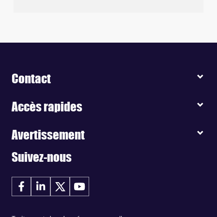
Contact
Accès rapides
Avertissement
Suivez-nous