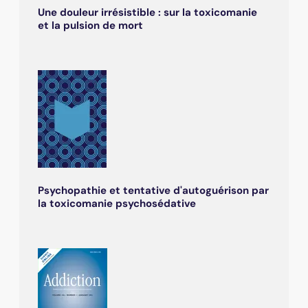
Une douleur irrésistible : sur la toxicomanie
et la pulsion de mort
Psychopathie et tentative d'autoguérison par
la toxicomanie psychosédative