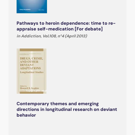
Pathways to heroin dependence: time to re-
appraise self-medication [For debate]
in Addiction, Vol.108, n°4 (April 2013)
Contemporary themes and emerging
directions in longitudinal research on deviant
behavior