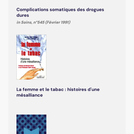
Complications somatiques des drogues
dures
in Soins, n°545 (Février 1991)
La femme et le tabac : histoires d'une
mésalliance