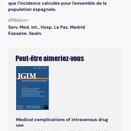
que l'incidence calculée pour l'ensemble de la
population espagnole.
Affiliation :
Serv. Med. Int., Hosp. La Paz, Madrid
Espagne. Spain.
Peut-être aimeriez-vous
Medical complications of intravenous drug
use