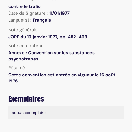
contre le trafic
Date de Signature :
11/01/1977
Langue(s) :
Français
Note générale :
JORF du 19 janvier 1977, pp. 452-463
Note de contenu :
Annexe : Convention sur les substances
psychotropes
Résumé :
Cette convention est entrée en vigueur le 16 août
1976.
Exemplaires
Liste des exemplaires
aucun exemplaire