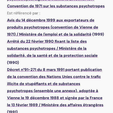
Convention de 1971 sur les substances psychotropes
Est référencé par :
Avis du 14 décembre 1999 aux exportateurs de
produits psychotropes (convention de Vienne de
1971)
/
Ministère de l'emploi et de la solidarité
(1999)
Arrêté du 22 février 1990 fixant la liste des
substances psychotropes
/
Ministère de la
solidarité, de la santé et de la protection sociale
(1990)
Décret n°91-271 du 8 mars 1991 portant publication
de la convention des Nations Unies contre le trafic
illicite de stupéfiants et de substances
psychotropes (ensemble une annexe), adoptée à
Vienne le 19 décembre 1988 et signée par la France
le 13 février 1989
/
Ministère des affaires étrangères
(1991)