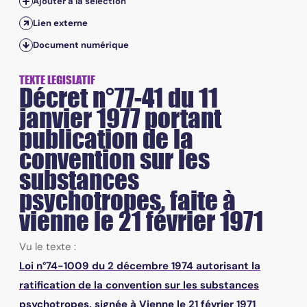
Ajouter à la sélection
Lien externe
Document numérique
TEXTE LEGISLATIF
Décret n°77-41 du 11
janvier 1977 portant
publication de la
convention sur les
substances
psychotropes, faite à
vienne le 21 février 1971
Vu le texte :
Loi n°74-1009 du 2 décembre 1974 autorisant la
ratification de la convention sur les substances
psychotropes, signée à Vienne le 21 février 1971