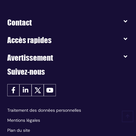
Contact
Accès rapides
Avertissement
Suivez-nous
Traitement des données personnelles
Mentions légales
Plan du site