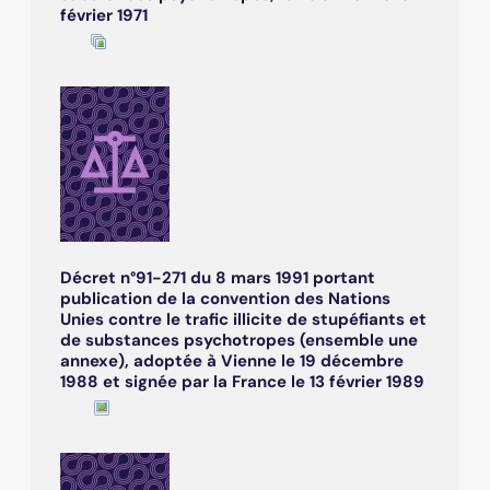
février 1971
Décret n°91-271 du 8 mars 1991 portant
publication de la convention des Nations
Unies contre le trafic illicite de stupéfiants et
de substances psychotropes (ensemble une
annexe), adoptée à Vienne le 19 décembre
1988 et signée par la France le 13 février 1989