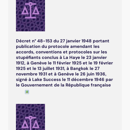
Décret n° 48-153 du 27 janvier 1948 portant
publication du protocole amendant les
accords, conventions et protocoles sur les
stupéfiants conclus à La Haye le 23 janvier
1912, à Genève le 11 février 1925 et le 19 février
1925 et le 13 juillet 1931, à Bangkok le 27
novembre 1931 et à Genève le 26 juin 1936,
signé à Lake Success le 11 décembre 1946 par
le Gouvernement de la République française