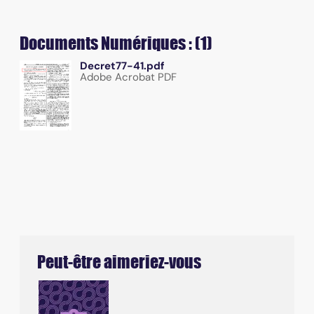
Documents Numériques : (1)
Decret77-41.pdf
Adobe Acrobat PDF
Peut-être aimeriez-vous