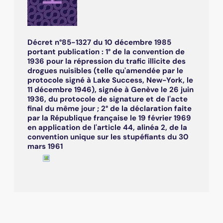
Décret n°85-1327 du 10 décembre 1985
portant publication : 1° de la convention de
1936 pour la répression du trafic illicite des
drogues nuisibles (telle qu'amendée par le
protocole signé à Lake Success, New-York, le
11 décembre 1946), signée à Genève le 26 juin
1936, du protocole de signature et de l'acte
final du même jour ; 2° de la déclaration faite
par la République française le 19 février 1969
en application de l'article 44, alinéa 2, de la
convention unique sur les stupéfiants du 30
mars 1961