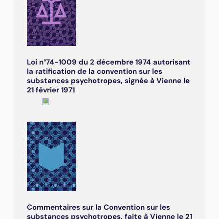
Loi n°74-1009 du 2 décembre 1974 autorisant
la ratification de la convention sur les
substances psychotropes, signée à Vienne le
21 février 1971
Commentaires sur la Convention sur les
substances psychotropes, faite à Vienne le 21