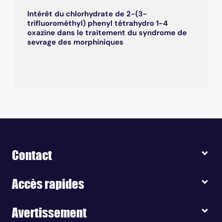
Intérêt du chlorhydrate de 2-(3-
trifluorométhyl) phenyl tétrahydro 1-4
oxazine dans le traitement du syndrome de
sevrage des morphiniques
Contact
Accès rapides
Avertissement