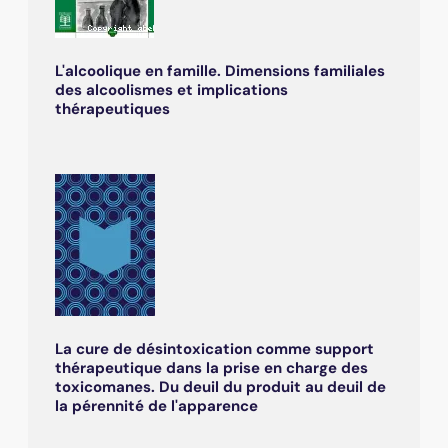
L'alcoolique en famille. Dimensions familiales
des alcoolismes et implications
thérapeutiques
La cure de désintoxication comme support
thérapeutique dans la prise en charge des
toxicomanes. Du deuil du produit au deuil de
la pérennité de l'apparence