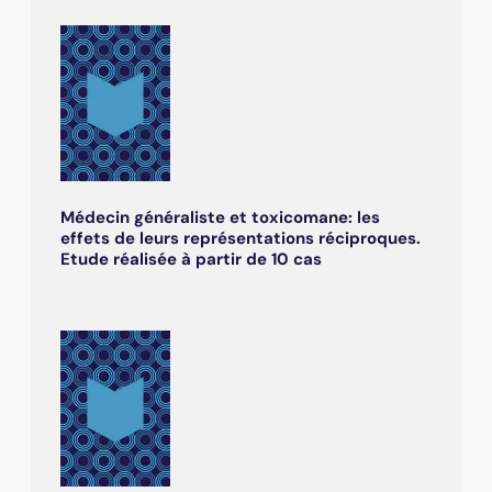
Médecin généraliste et toxicomane: les
effets de leurs représentations réciproques.
Etude réalisée à partir de 10 cas