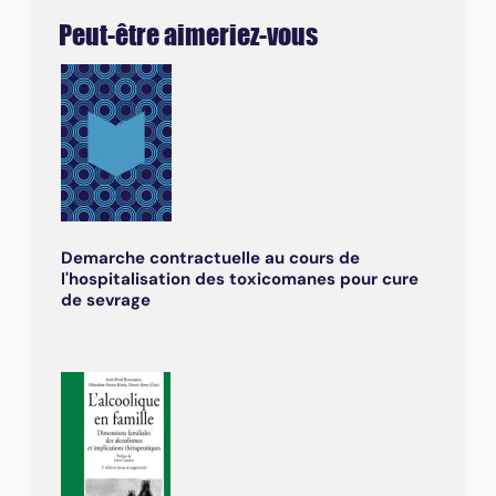
Peut-être aimeriez-vous
Demarche contractuelle au cours de
l'hospitalisation des toxicomanes pour cure
de sevrage