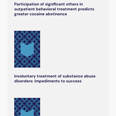
Participation of significant others in
outpatient behavioral treatment predicts
greater cocaine abstinence
Involuntary treatment of substance abuse
disorders: impediments to success