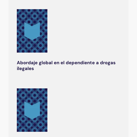
Abordaje global en el dependiente a drogas
ilegales