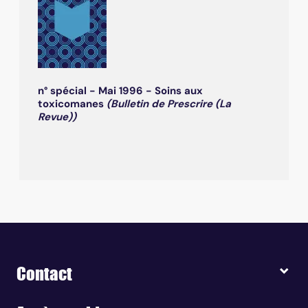
n° spécial - Mai 1996 - Soins aux
toxicomanes
(Bulletin de Prescrire (La
Revue))
Contact