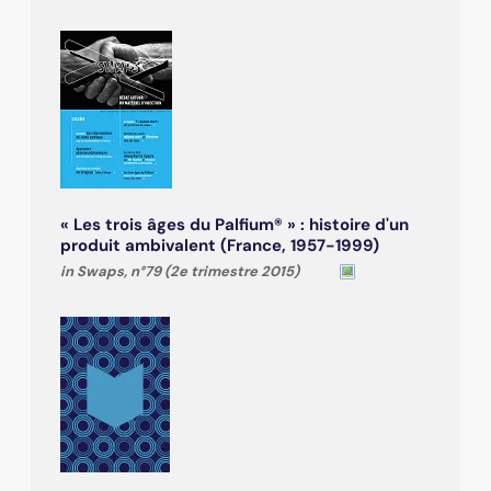
« Les trois âges du Palfium® » : histoire d'un
produit ambivalent (France, 1957-1999)
in Swaps, n°79 (2e trimestre 2015)