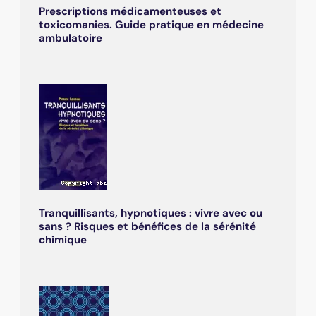
Prescriptions médicamenteuses et
toxicomanies. Guide pratique en médecine
ambulatoire
Tranquillisants, hypnotiques : vivre avec ou
sans ? Risques et bénéfices de la sérénité
chimique