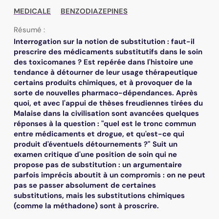
MEDICALE
BENZODIAZEPINES
Résumé :
Interrogation sur la notion de substitution : faut-il
prescrire des médicaments substitutifs dans le soin
des toxicomanes ? Est repérée dans l'histoire une
tendance à détourner de leur usage thérapeutique
certains produits chimiques, et à provoquer de la
sorte de nouvelles pharmaco-dépendances. Après
quoi, et avec l'appui de thèses freudiennes tirées du
Malaise dans la civilisation sont avancées quelques
réponses à la question : "quel est le tronc commun
entre médicaments et drogue, et qu'est-ce qui
produit d'éventuels détournements ?" Suit un
examen critique d'une position de soin qui ne
propose pas de substitution : un argumentaire
parfois imprécis aboutit à un compromis : on ne peut
pas se passer absolument de certaines
substitutions, mais les substitutions chimiques
(comme la méthadone) sont à proscrire.